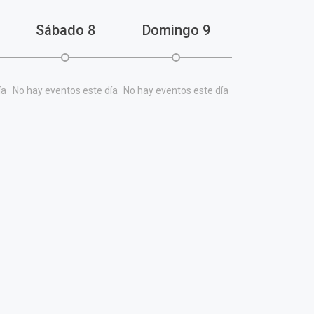
Sábado
8
Domingo
9
ía
No hay eventos este día
No hay eventos este día