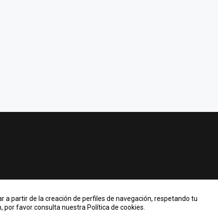
r a partir de la creación de perfiles de navegación, respetando tu
 por favor consulta nuestra Política de cookies.