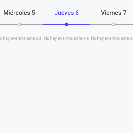
Miércoles
5
Jueves
6
Viernes
7
o hay eventos este día
No hay eventos este día
No hay eventos este d