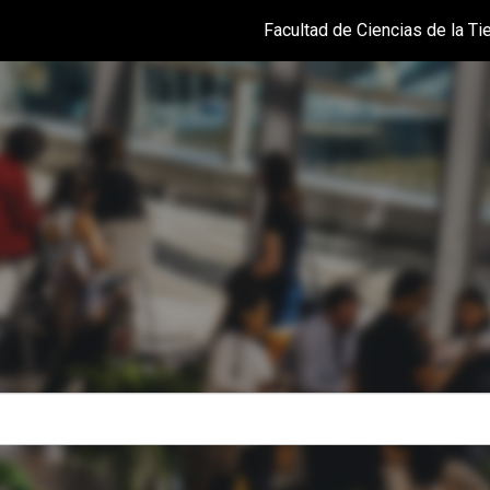
Facultad de Ciencias de la Tie