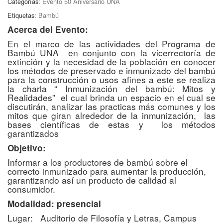
Categorías:
Evento 50 Aniversario UNA
Etiquetas:
Bambú
Acerca del Evento:
En el marco de las actividades del Programa de
Bambú UNA en conjunto con la vicerrectoría de
extinción y la necesidad de la población en conocer
los métodos de preservado e inmunizado del bambú
para la construcción o usos afines a este se realiza
la charla “ Inmunización del bambú: Mitos y
Realidades” el cual brinda un espacio en el cual se
discutirán, analizar las practicas más comunes y los
mitos que giran alrededor de la inmunización, las
bases científicas de estas y los métodos
garantizados
Objetivo:
Informar a los productores de bambú sobre el
correcto inmunizado para aumentar la producción,
garantizando así un producto de calidad al
consumidor.
Modalidad: presencial
Lugar: Auditorio de Filosofía y Letras, Campus