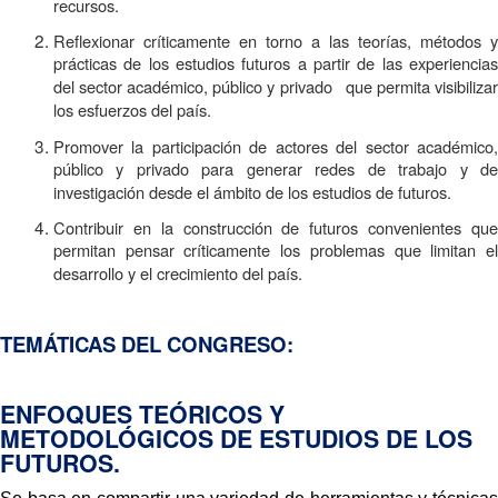
recursos.
Reflexionar críticamente en torno a las teorías, métodos y
prácticas de los estudios futuros a partir de las experiencias
del sector académico, público y privado que permita visibilizar
los esfuerzos del país.
Promover la participación de actores del sector académico,
público y privado para generar redes de trabajo y de
investigación desde el ámbito de los estudios de futuros.
Contribuir en la construcción de futuros convenientes que
permitan pensar críticamente los problemas que limitan el
desarrollo y el crecimiento del país.
TEMÁTICAS DEL CONGRESO:
ENFOQUES TEÓRICOS Y
METODOLÓGICOS DE ESTUDIOS DE LOS
FUTUROS.