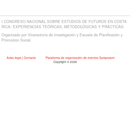
I CONGRESO NACIONAL SOBRE ESTUDIOS DE FUTUROS EN COSTA
RICA: EXPERIENCIAS TEÓRICAS, METODOLÓGICAS Y PRÁCTICAS
Organizado por Vicerectoría de Investigación y Escuela de Planificación y
Promocion Social.
Aviso legal
|
Contacto
Plataforma de organización de eventos Symposium
Copyright © 2026