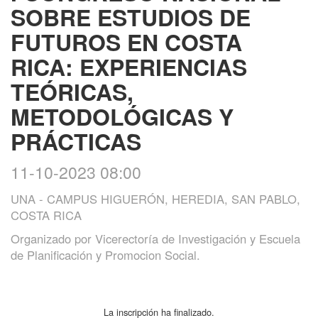
SOBRE ESTUDIOS DE
FUTUROS EN COSTA
RICA: EXPERIENCIAS
TEÓRICAS,
METODOLÓGICAS Y
PRÁCTICAS
11-10-2023 08:00
UNA - CAMPUS HIGUERÓN, HEREDIA, SAN PABLO,
COSTA RICA
Organizado por
Vicerectoría de Investigación y Escuela
de Planificación y Promocion Social.
La inscripción ha finalizado.