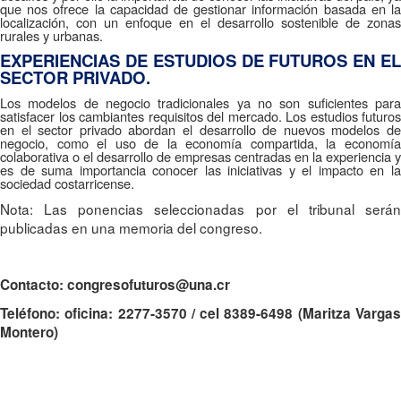
que nos ofrece la capacidad de gestionar información basada en la
localización, con un enfoque en el desarrollo sostenible de zonas
rurales y urbanas.
EXPERIENCIAS DE ESTUDIOS DE FUTUROS EN EL
SECTOR PRIVADO.
Los modelos de negocio tradicionales ya no son suficientes para
satisfacer los cambiantes requisitos del mercado. Los estudios futuros
en el sector privado abordan el desarrollo de nuevos modelos de
negocio, como el uso de la economía compartida, la economía
colaborativa o el desarrollo de empresas centradas en la experiencia y
es de suma importancia conocer las iniciativas y el impacto en la
sociedad costarricense.
Nota: Las ponencias seleccionadas por el tribunal serán
publicadas en una memoria del congreso.
Contacto: congresofuturos@una.cr
Teléfono: oficina: 2277-3570 / cel 8389-6498 (Maritza Vargas
Montero)