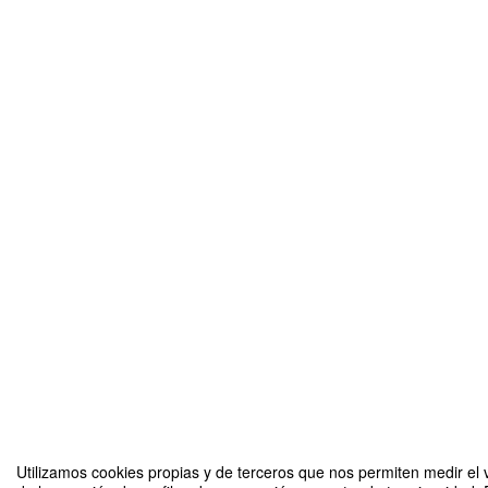
Utilizamos cookies propias y de terceros que nos permiten medir el v