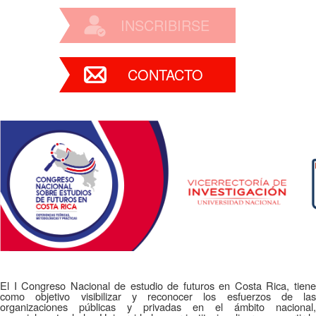
INSCRIBIRSE
CONTACTO
El I Congreso Nacional de estudio de futuros en Costa Rica, tiene
como objetivo visibilizar y reconocer los esfuerzos de las
organizaciones públicas y privadas en el ámbito nacional,