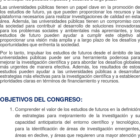
Las universidades públicas tienen un papel clave en la promoción de
los estudios de futuro, ya que pueden proporcionar los recursos y la
plataforma necesarios para realizar investigaciones de calidad en esta
área. Además, las universidades públicas tienen un compromiso con
la sociedad para contribuir al desarrollo de soluciones innovadoras
para los problemas sociales y ambientales más apremiantes, y los
estudios de futuro pueden ayudar a cumplir este objetivo al
proporcionar una visión más amplia y a largo plazo de los desafíos y
oportunidades que enfrenta la sociedad.
Por lo tanto, impulsar los estudios de futuros desde el ámbito de las
universidades públicas puede ser una herramienta poderosa para
mejorar la investigación científica y para abordar los desafíos globales
más urgentes de manera efectiva. Además, los resultados de estos
estudios pueden ayudar a las universidades públicas a desarrollar
estrategias más efectivas para la investigación científica y a establecer
prioridades claras en términos de financiamiento y recursos.
OBJETIVOS DEL CONGRESO:
Comprender el valor de los estudios de futuros en la definición
de estrategias para mejoramiento de la investigación y su
capacidad anticipatoria del entorno científico y tecnológico,
para la identificación de áreas de investigación emergentes,
áreas en declive, y áreas que requieren una mayor atención y