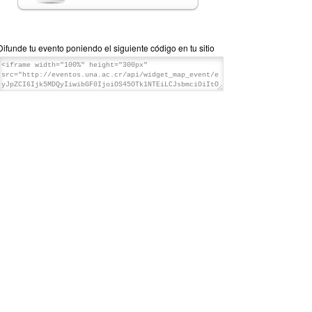
Difunde tu evento poniendo el siguiente código en tu sitio