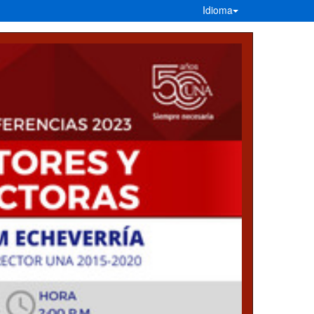
Idioma