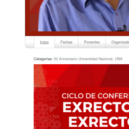
Inicio
Fechas
Ponentes
Organizad
Categorías:
50 Aniversario Universidad Nacional, UNA