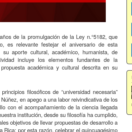
años de la promulgación de la Ley n.°5182, que
o, es relevante festejar el aniversario de esta
r su aporte cultural, académico, humanista, de
ividad incluye los elementos fundantes de la
propuesta académica y cultural descrita en su
principios filosóficos de “universidad necesaria”
Núñez, en apego a una labor reivindicativa de los
llo con el acompañamiento de la ciencia llegada
uestra institución, desde su filosofía ha cumplido,
les objetivos de llevar propuestas de desarrollo a
a Rica; por esta razón, celebrar el quincuagésimo