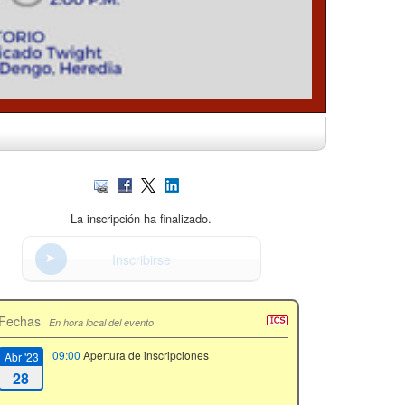
La inscripción ha finalizado.
Inscribirse
Fechas
En hora local del evento
09:00
Apertura de inscripciones
Abr '23
28