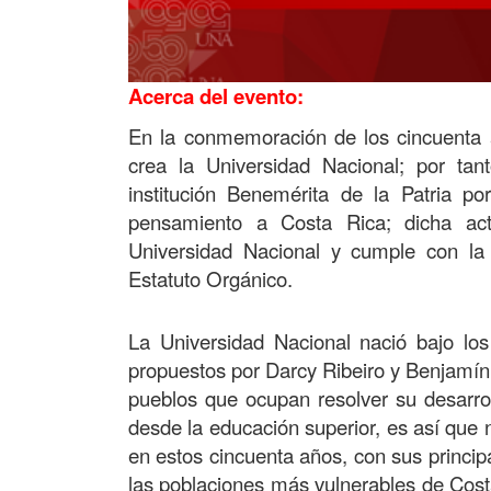
Acerca del evento:
En la conmemoración
de los cincuenta 
crea la Universidad Nacional; por tant
institución Benemérita de la Patria po
pensamiento a Costa Rica; dicha act
Universidad Nacional y cumple con la 
Estatuto Orgánico.
La Universidad Nacional nació bajo los 
propuestos por Darcy Ribeiro y Benjamín 
pueblos que ocupan resolver su desarro
desde la educación superior, es así que n
en estos cincuenta años, con sus principa
las poblaciones más vulnerables de Cost