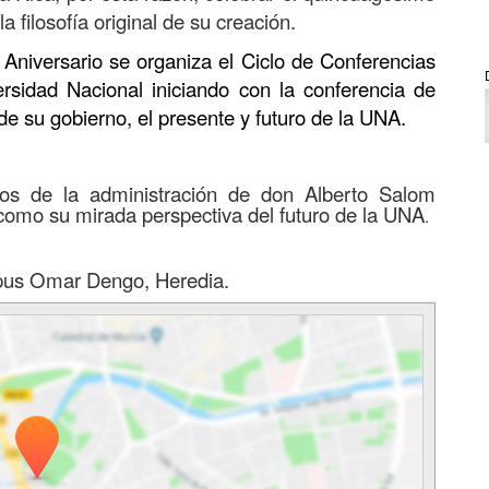
 filosofía original de su creación.
 Aniversario se organiza el Ciclo de Conferencias
ersidad Nacional iniciando con la conferencia de
 su gobierno, el presente y futuro de la UNA.
os de la administración de don Alberto Salom
 como su mirada perspectiva del futuro de la UNA
.
pus Omar Dengo, Heredia.