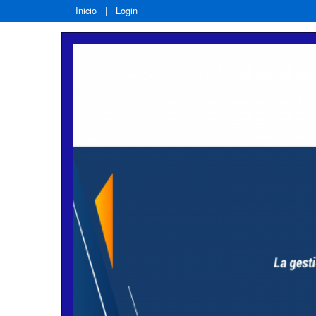
Inicio
|
Login