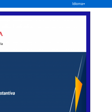
Idioma