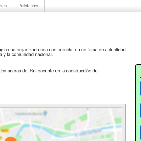
ores
Asistentes
ógica ha organizado una conferencia, en un tema de actualidad
ia y la comunidad nacional.
ítica acerca del Rol docente en la construcción de