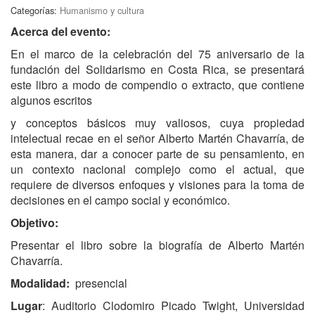
Categorías:
Humanismo y cultura
Acerca del evento:
En el marco de la celebración del 75 aniversario de la
fundación del Solidarismo en Costa Rica, se presentará
este libro a modo de compendio o extracto, que contiene
algunos escritos
y conceptos básicos muy valiosos, cuya propiedad
intelectual recae en el señor Alberto Martén Chavarría, de
esta manera, dar a conocer parte de su pensamiento, en
un contexto nacional complejo como el actual, que
requiere de diversos enfoques y visiones para la toma de
decisiones en el campo social y económico.
Objetivo:
Presentar el libro sobre la biografía de Alberto Martén
Chavarría.
Modalidad:
presencial
Lugar
: Auditorio Clodomiro Picado Twight, Universidad