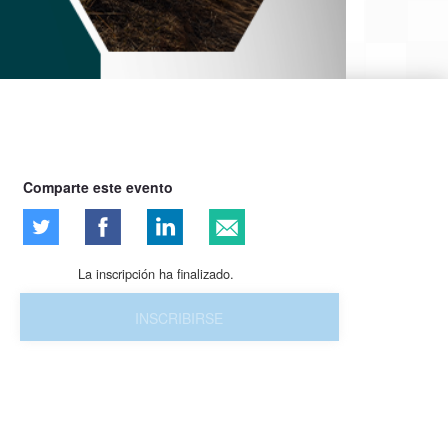
Comparte este evento
La inscripción ha finalizado.
INSCRIBIRSE