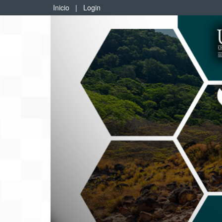
Inicio
|
Login