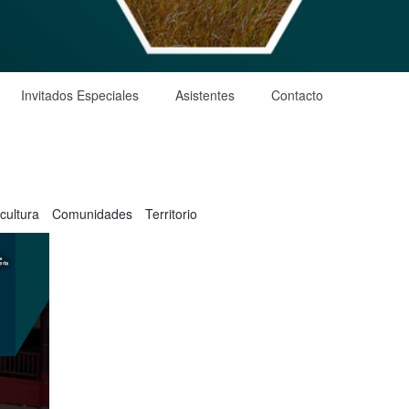
Invitados Especiales
Asistentes
Contacto
cultura
Comunidades
Territorio