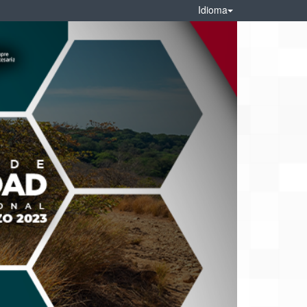
Idioma