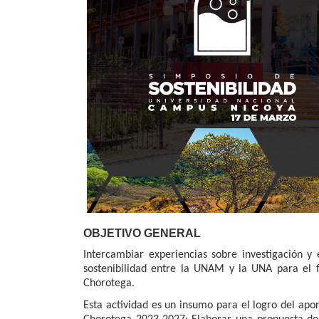
OBJETIVO GENERAL
Intercambiar experiencias sobre investigación y
sostenibilidad entre la UNAM y la UNA para el f
Chorotega.
Esta actividad es un insumo para el logro del apor