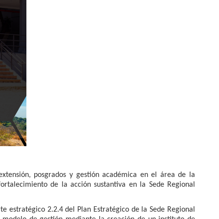
 extensión, posgrados y gestión académica en el área de la
ortalecimiento de la acción sustantiva en la Sede Regional
te estratégico 2.2.4 del Plan Estratégico de la Sede Regional