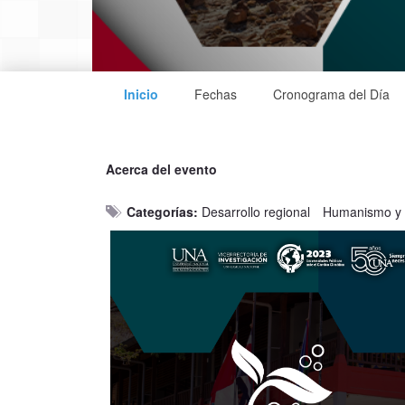
Inicio
Fechas
Cronograma del Día
Acerca del evento
Categorías:
Desarrollo regional
Humanismo y 