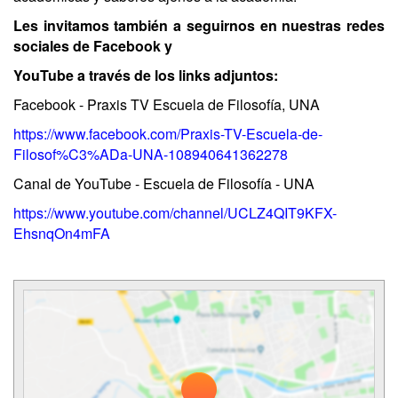
Les invitamos también a seguirnos en nuestras redes
sociales de Facebook y
YouTube a través de los links adjuntos:
Facebook - Praxis TV Escuela de Filosofía, UNA
https://www.facebook.com/Praxis-TV-Escuela-de-
Filosof%C3%ADa-UNA-108940641362278
Canal de YouTube - Escuela de Filosofía - UNA
https://www.youtube.com/channel/UCLZ4QIT9KFX-
EhsnqOn4mFA