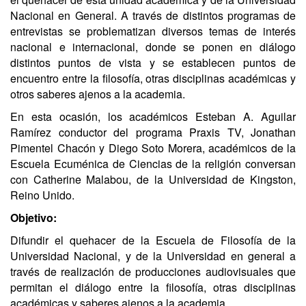
Nacional en General. A través de distintos programas de
entrevistas se problematizan diversos temas de interés
nacional e internacional, donde se ponen en diálogo
distintos puntos de vista y se establecen puntos de
encuentro entre la filosofía, otras disciplinas académicas y
otros saberes ajenos a la academia.
En esta ocasión, los académicos Esteban A. Aguilar
Ramírez conductor del programa Praxis TV, Jonathan
Pimentel Chacón y Diego Soto Morera, académicos de la
Escuela Ecuménica de Ciencias de la religión conversan
con Catherine Malabou, de la Universidad de Kingston,
Reino Unido.
Objetivo:
Difundir el quehacer de la Escuela de Filosofía de la
Universidad Nacional, y de la Universidad en general a
través de realización de producciones audiovisuales que
permitan el diálogo entre la filosofía, otras disciplinas
académicas y saberes ajenos a la academia.