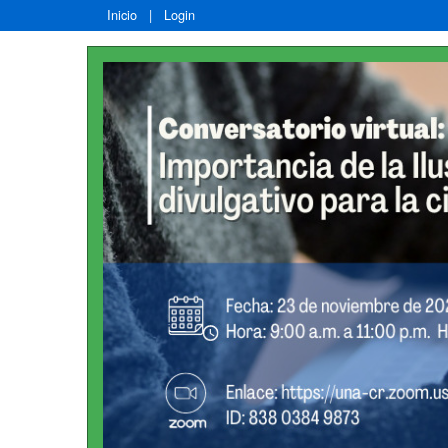
Inicio
|
Login