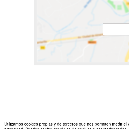
Utilizamos cookies propias y de terceros que nos permiten medir el v