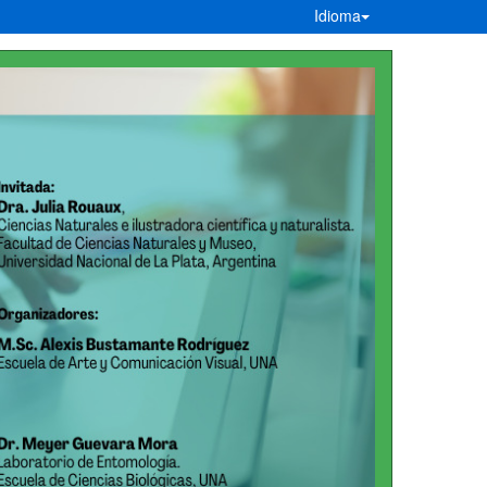
Idioma