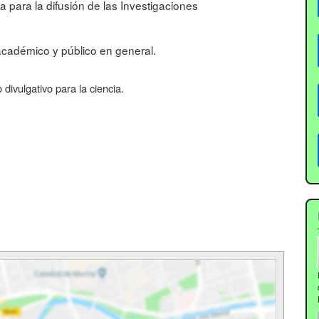
ra para la difusión de las Investigaciones
, académico y público en general.
divulgativo para la ciencia.