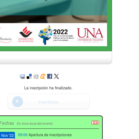
La inscripción ha finalizado.
Inscribirse
Fechas
En hora local del evento
09:00
Apertura de inscripciones
Nov '22