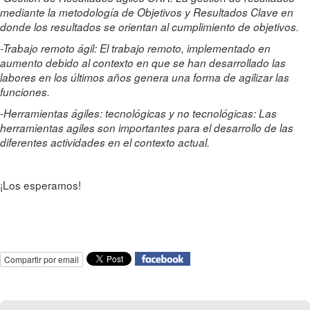
mediante la metodología de Objetivos y Resultados Clave en
donde los resultados se orientan al cumplimiento de objetivos.
-Trabajo remoto ágil: El trabajo remoto, implementado en
aumento debido al contexto en que se han desarrollado las
labores en los últimos años genera una forma de agilizar las
funciones.
-Herramientas ágiles: tecnológicas y no tecnológicas: Las
herramientas agiles son importantes para el desarrollo de las
diferentes actividades en el contexto actual.
¡Los esperamos!
Compartir por email