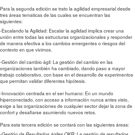
Para la segunda edición se trato la agilidad empresarial desde
tres áreas tematicas de las cuales se encuentran las
siguientes:
-Escalando la Agilidad: Escalar la agilidad implica crear una
unión entre todas las estructuras organizacionales y responder
de manera efectiva a los cambios emergentes o riesgos del
contexto en que vivimos.
-Gestión del cambio ágil: La gestión del cambio en las
organizaciones también ha cambiado, dando paso a mayor
trabajo colaborativo, con base en el desarrollo de experimentos
que permitan validar diferentes hipótesis.
-Innovación centrada en el ser humano: En un mundo
hiperconectado, con acceso a información nunca antes visto,
exige a las organizaciones de cualquier sector dejar la zona de
confort y desafiarse asumiendo nuevos retos.
Para esta tercera edición se contará con las siguientes áreas:
-Gestión de Resultados ágiles OKR: La gestión de resultados