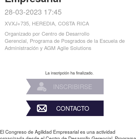
28-03-2023 17:45
XVXJ+735, HEREDIA, COSTA RICA
Organizado por
Centro de Desarrollo
Gerencial, Programa de Posgrados de la Escuela de
Administración y AGM Agile Solutions
La inscripción ha finalizado.
INSCRIBIRSE
CONTACTO
El Congreso de Agilidad Empresarial es una actividad
organizada desde el Centro de Desarrollo Gerencial, Programa