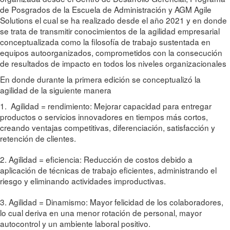
de Posgrados de la Escuela de Administración y AGM Agile
Solutions el cual se ha realizado desde el año 2021 y en donde
se trata de transmitir conocimientos de la agilidad empresarial
conceptualizada como la filosofía de trabajo sustentada en
equipos autoorganizados, comprometidos con la consecución
de resultados de impacto en todos los niveles organizacionales
En donde durante la primera edición se conceptualizó la
agilidad de la siguiente manera
1. Agilidad = rendimiento: Mejorar capacidad para entregar
productos o servicios innovadores en tiempos más cortos,
creando ventajas competitivas, diferenciación, satisfacción y
retención de clientes.
2. Agilidad = eficiencia: Reducción de costos debido a
aplicación de técnicas de trabajo eficientes, administrando el
riesgo y eliminando actividades improductivas.
3. Agilidad = Dinamismo: Mayor felicidad de los colaboradores,
lo cual deriva en una menor rotación de personal, mayor
autocontrol y un ambiente laboral positivo.