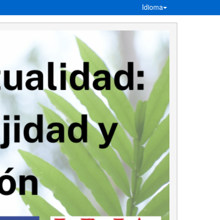
Idioma