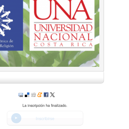
La inscripción ha finalizado.
Inscribirse