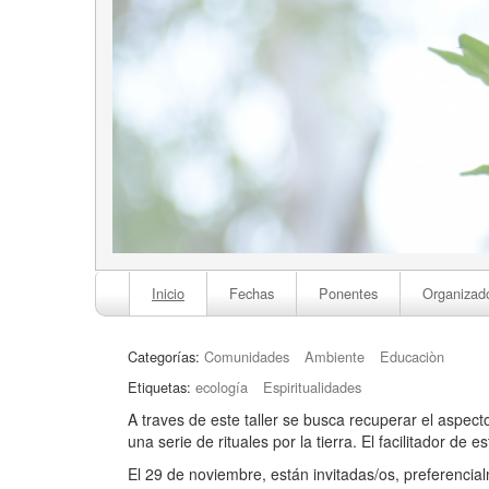
Inicio
Fechas
Ponentes
Organizad
Categorías:
Comunidades
Ambiente
Educaciòn
Etiquetas:
ecología
Espiritualidades
A traves de este taller se busca recuperar el aspect
una serie de rituales por la tierra. El facilitador de 
El 29 de noviembre, están invitadas/os, preferencial