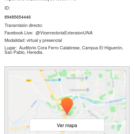
ID:
89485654446
Transmisión directo:
Facebook Live: @VicerrectoriaExtensionUNA
Modalidad: virtual y presencial
Lugar: Auditorio Cora Ferro Calabrese, Campus El Higuerón,
San Pablo, Heredia.
Ver mapa