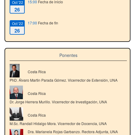
15:00
Fecha de inicio
Oct '22
26
17:00
Fecha de fin
Oct '22
26
Ponentes
Costa Rica
PhD. Álvaro Martin Parada Gómez. Vicerrector de Extensión, UNA
Costa Rica
Dr. Jorge Herrera Murillo. Vicerrector de Investigación, UNA
Costa Rica
M.Sc. Randall Hidalgo Mora. Vicerrector de Docencia, UNA
Dra. Marianela Rojas Garbanzo. Rectora Adjunta, UNA