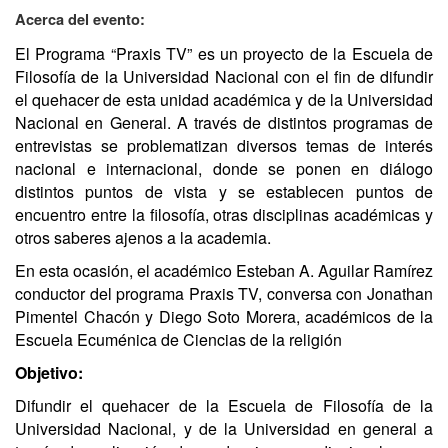
Acerca del evento:
El Programa “Praxis TV” es un proyecto de la Escuela de
Filosofía de la Universidad Nacional con el fin de difundir
el quehacer de esta unidad académica y de la Universidad
Nacional en General. A través de distintos programas de
entrevistas se problematizan diversos temas de interés
nacional e internacional, donde se ponen en diálogo
distintos puntos de vista y se establecen puntos de
encuentro entre la filosofía, otras disciplinas académicas y
otros saberes ajenos a la academia.
En esta ocasión, el académico Esteban A. Aguilar Ramírez
conductor del programa Praxis TV, conversa con Jonathan
Pimentel Chacón y Diego Soto Morera, académicos de la
Escuela Ecuménica de Ciencias de la religión
Objetivo:
Difundir el quehacer de la Escuela de Filosofía de la
Universidad Nacional, y de la Universidad en general a