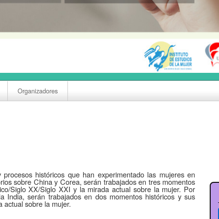
Organizadores
y procesos históricos que han experimentado las mujeres en
torios sobre China y Corea, serán trabajados en tres momentos
sico/Siglo XX/Siglo XXI y la mirada actual sobre la mujer. Por
 la India, serán trabajados en dos momentos históricos y sus
a actual sobre la mujer.