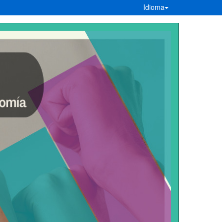
Idioma