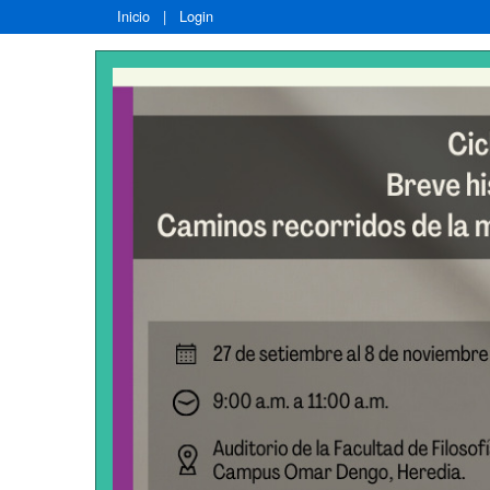
Inicio
|
Login