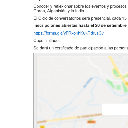
Conocer y reflexionar sobre
los eventos y procesos
Corea, Afganistán y la India.
El Ciclo de conversatorios será presencial, cada 15 
Inscripciones abiertas hasta el 20 de setiembre 
https://forms.gle/yFRxo4hK8kRdr3sC7
Cupo limitado.
Se dará un certificado de participación a las person