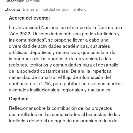
Categorías:
Territorio
Etiquetas:
Bienestar
calidad de vida
territorio
Acerca del evento:
La Universidad Nacional en el marco de la Declaratoria
“Año 2022: Universidades públicas por los territorios y
las comunidades”, se propone llevar a cabo una
diversidad de actividades académicas, culturales
artísticas, deportivas y recreativas, que constatan la
importancia de los aportes de la universidad a las
regiones, territorios y comunidades para el desarrollo
de la sociedad costarricense. De ahí, la imperiosa
necesidad de canalizar el flujo de información del
quehacer de la UNA, para publicar en diversos medios
y canales institucionales, regionales y nacionales.
Objetivo:
Reflexionar sobre la contribución de los proyectos
desarrollados en las comunidades al bienestas de los
territorios desde el enfoque de mejoramiento de vida.