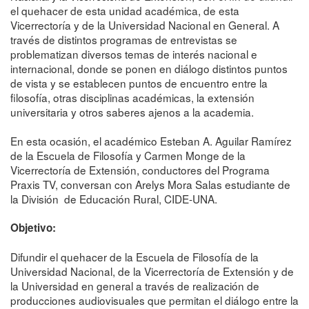
el quehacer de esta unidad académica,
de esta
Vicerrectoría y de la Universidad Nacional en General. A
través de
distintos programas de entrevistas se
problematizan diversos temas de
interés nacional e
internacional, donde se ponen en diálogo distintos
puntos
de vista y se establecen puntos de encuentro entre la
filosofía,
otras disciplinas académicas, la extensión
universitaria y otros saberes
ajenos a la academia.
En esta ocasión, el académico Esteban A. Aguilar Ramírez
de la Escuela de
Filosofía y Carmen Monge de la
Vicerrectoría de Extensión, conductores del
Programa
Praxis TV, conversan con Arelys Mora Salas estudiante de
la División de Educación
Rural, CIDE-UNA.
Objetivo
:
Difundir el quehacer de la Escuela de Filosofía de la
Universidad Nacional,
de la Vicerrectoría de Extensión y de
la Universidad en general a través de
realización de
producciones audiovisuales que permitan el diálogo entre la