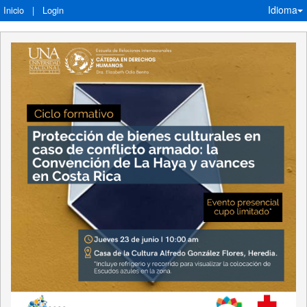
Idioma
Inicio
|
Login