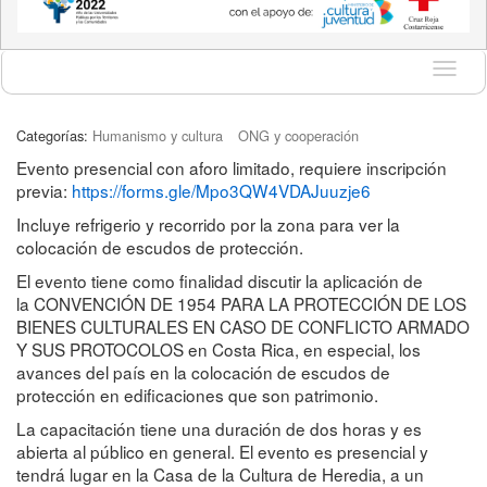
Idioma
Categorías:
Humanismo y cultura
ONG y cooperación
Evento presencial con aforo limitado, requiere inscripción
previa:
https://forms.gle/Mpo3QW4VDAJuuzje6
Incluye refrigerio y recorrido por la zona para ver la
colocación de escudos de protección.
El evento tiene como finalidad discutir la aplicación de
la CONVENCIÓN DE 1954 PARA LA PROTECCIÓN DE LOS
BIENES CULTURALES EN CASO DE CONFLICTO ARMADO
Y SUS PROTOCOLOS en Costa Rica, en especial, los
avances del país en la colocación de escudos de
protección en edificaciones que son patrimonio.
La capacitación tiene una duración de dos horas y es
abierta al público en general. El evento es presencial y
tendrá lugar en la Casa de la Cultura de Heredia, a un