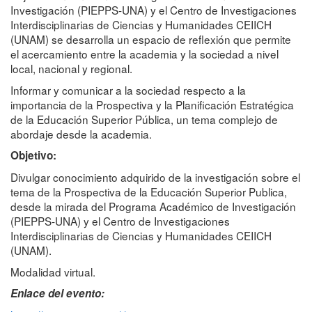
Investigación (PIEPPS-UNA) y el Centro de Investigaciones
Interdisciplinarias de Ciencias y Humanidades CEIICH
(UNAM) se desarrolla un espacio de reflexión que permite
el acercamiento entre la academia y la sociedad a nivel
local, nacional y regional.
Informar y comunicar a la sociedad respecto a la
importancia de la Prospectiva y la Planificación Estratégica
de la Educación Superior Pública, un tema complejo de
abordaje desde la academia.
Objetivo:
Divulgar conocimiento adquirido de la investigación sobre el
tema de la Prospectiva de la Educación Superior Publica,
desde la mirada del Programa Académico de Investigación
(PIEPPS-UNA) y el Centro de Investigaciones
Interdisciplinarias de Ciencias y Humanidades CEIICH
(UNAM).
Modalidad virtual.
Enlace del evento: