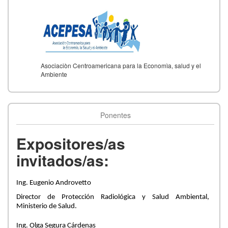
Asociaciòn Centroamericana para la Economìa, salud y el
Ambiente
Ponentes
Expositores/as
invitados/as:
Ing. Eugenio Androvetto
Director de Protección Radiológica y Salud Ambiental,
Ministerio de Salud.
Ing. Olga Segura Cárdenas