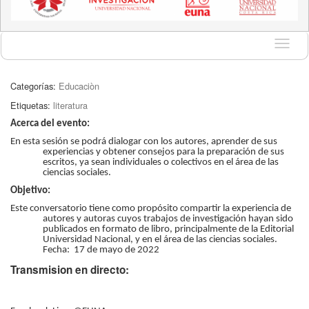
Idioma
Categorías:
Educaciòn
Etiquetas:
literatura
Acerca del evento:
En esta sesión se podrá dialogar con los autores, aprender de sus
experiencias y obtener consejos para la preparación de sus
escritos, ya sean individuales o colectivos en el área de las
ciencias sociales.
Objetivo:
Este conversatorio tiene como propósito compartir la experiencia de
autores y autoras cuyos trabajos de investigación hayan sido
publicados en formato de libro, principalmente de la Editorial
Universidad Nacional, y en el área de las ciencias sociales.
Fecha: 17 de mayo de 2022
Transmision en directo: