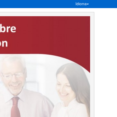
Idioma