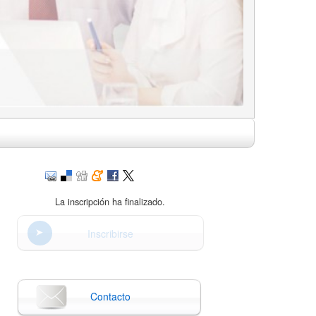
La inscripción ha finalizado.
Inscribirse
Contacto