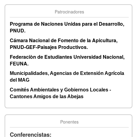
Patrocinadores
Programa de Naciones Unidas para el Desarrollo,
PNUD.
Cámara Nacional de Fomento de la Apicultura,
PNUD-GEF-Paisajes Productivos.
Federaciòn de Estudiantes Universidad Nacional,
FEUNA.
Municipalidades, Agencias de Extensión Agrícola
del MAG
Comités Ambientales y Gobiernos Locales -
Cantones Amigos de las Abejas
Ponentes
Conferencistas: