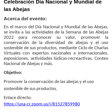
Celebración Día Nacional y Mundial de
las Abejas
Acerca del evento:
En el marco del Día Nacional y Mundial de las Abejas,
se invita a las actividades de la Semana de las Abejas
2022 para reconocer su valor, promover la
conservación de la diversidad de abejas y el uso
sostenible de sus productos, mediante Ciclo de Charlas
Virtuales con expertos nacionales e internacionales,
exposiciones, actividades lúdicas-recreactivas, Conteo
Nacional de Abejas y más.
Objetivo:
Promover la conservación de las abejas y el uso
.
sostenible de sus productos
Enlace directo:
https://una-cr.zoom.us/j/
81527859980