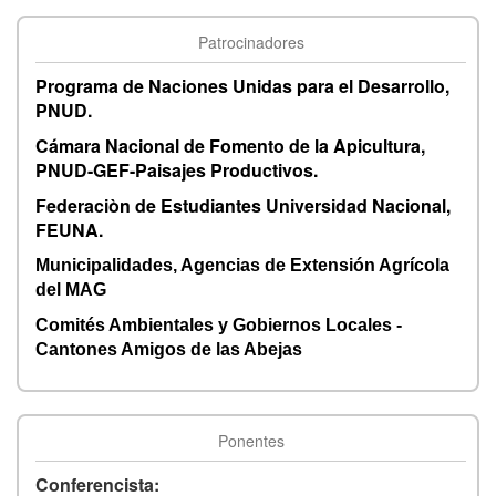
Patrocinadores
Programa de Naciones Unidas para el Desarrollo,
PNUD.
Cámara Nacional de Fomento de la Apicultura,
PNUD-GEF-Paisajes Productivos.
Federaciòn de Estudiantes Universidad Nacional,
FEUNA.
Municipalidades, Agencias de Extensión Agrícola
del MAG
Comités Ambientales y Gobiernos Locales -
Cantones Amigos de las Abejas
Ponentes
Conferencista: