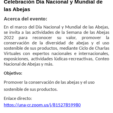
Celebración Día Nacional y Mundial de
las Abejas
Acerca del evento:
En el marco del Día Nacional y Mundial de las Abejas,
se invita a las actividades de la Semana de las Abejas
2022 para reconocer su valor, promover la
conservación de la diversidad de abejas y el uso
sostenible de sus productos, mediante Ciclo de Charlas
Virtuales con expertos nacionales e internacionales,
exposiciones, actividades lúdicas-recreactivas, Conteo
Nacional de Abejas y más.
Objetivo:
Promover la conservación de las abejas y el uso
.
sostenible de sus productos
Enlace directo:
https://una-cr.zoom.us/j/
81527859980