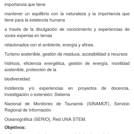
importancia que tiene
mantener un equilibrio con la naturaleza y la importancia que
tiene para la existencia humana
a través de la divulgación de conocimiento y experiencias de
voces expertas en temas
relacionados con el ambiente, energía y afines.
Turismo sostenible, gestión de residuos, accesibilidad a recursos
hídricos, eficiencia energética, gestión de energía, movilidad
sostenible, protección de la
biodiversidad.
Incidencia y/o experiencias en proyectos de docencia,
investigación o extensión: Sistema
Nacional de Monitoreo de Tsunamis (SINAMOT), Servicio
Regional de Información
Oceanográfica (SERIO), Red UNA STEM.
Objetivos: