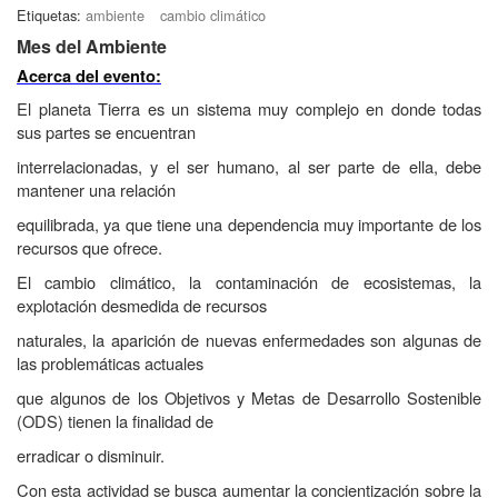
Etiquetas:
ambiente
cambio climático
Mes del Ambiente
Acerca del evento:
El planeta Tierra es un sistema muy complejo en donde todas
sus partes se encuentran
interrelacionadas, y el ser humano, al ser parte de ella, debe
mantener una relación
equilibrada, ya que tiene una dependencia muy importante de los
recursos que ofrece.
El cambio climático, la contaminación de ecosistemas, la
explotación desmedida de recursos
naturales, la aparición de nuevas enfermedades son algunas de
las problemáticas actuales
que algunos de los Objetivos y Metas de Desarrollo Sostenible
(ODS) tienen la finalidad de
erradicar o disminuir.
Con esta actividad se busca aumentar la concientización sobre la