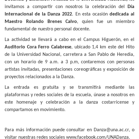
invitamos a compartir con nosotros la celebración del
Día
Internacional de la Danza 2022
. En esta ocasión
dedicada al
Maestro Rolando Brenes Calvo
, quien fue un miembro
fundamental de nuestro personal docente.
La actividad se llevará a cabo en el Campus Higuerón, en el
Auditorio Cora Ferro Calabrese
, ubicado 1,4 km este del Hito
de la Universidad Nacional, carretera a San Pablo de Heredia,
con un horario de 9 a.m. a 3 p.m, contaremos con personas
artistas invitadas, presentaciones coreográficas y exposición de
proyectos relacionados a la Danza.
La entrada es gratuita y se transmitirá mediante las
plataformas y redes sociales de la escuela, únase a nosotros en
este homenaje y celebración a la danza costarricense y
compartamos en movimiento.
Para más información puede consultar en Danza@una.ac.cr, o
visitar nuestras redes sociales www.facebook.com/UNADanza.