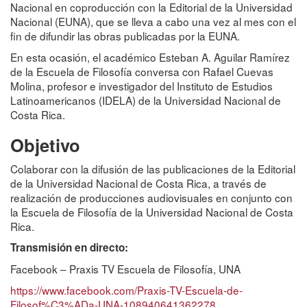
Nacional en coproducción con la Editorial de la Universidad
Nacional (EUNA), que se lleva a cabo una vez al mes con el
fin de difundir las obras publicadas por la EUNA.
En esta ocasión, el académico Esteban A. Aguilar Ramírez
de la Escuela de Filosofía conversa con Rafael Cuevas
Molina, profesor e investigador del Instituto de Estudios
Latinoamericanos (IDELA) de la Universidad Nacional de
Costa Rica.
Objetivo
Colaborar con la difusión de las publicaciones de la Editorial
de la Universidad Nacional de Costa Rica, a través de
realización de producciones audiovisuales en conjunto con
la Escuela de Filosofía de la Universidad Nacional de Costa
Rica.
Transmisión en directo:
Facebook – Praxis TV Escuela de Filosofía, UNA
https://www.facebook.com/Praxis-TV-Escuela-de-
Filosof%C3%ADa-UNA-108940641362278