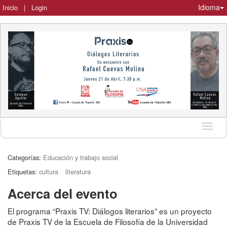
Idioma
Inicio
|
Login
Idioma
Categorías:
Educación y trabajo social
Etiquetas:
cultura
literatura
Acerca del evento
El programa “Praxis TV: Diálogos literarios” es un proyecto
de Praxis TV de la Escuela de Filosofía de la Universidad