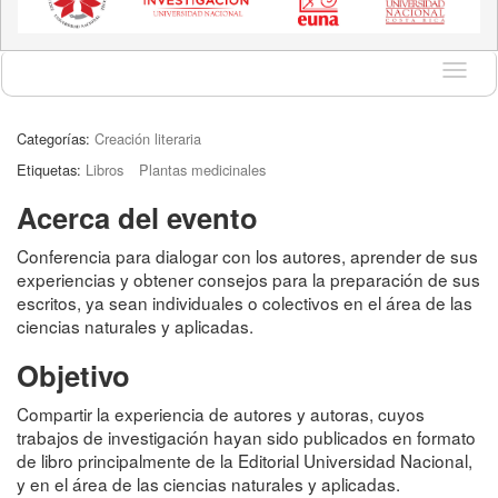
Idioma
Categorías:
Creación literaria
Etiquetas:
Libros
Plantas medicinales
Acerca del evento
Conferencia para dialogar con los autores, aprender de sus
experiencias y obtener consejos para la preparación de sus
escritos, ya sean individuales o colectivos en el área de las
ciencias naturales y aplicadas.
Objetivo
Compartir la experiencia de autores y autoras, cuyos
trabajos de investigación hayan sido publicados en formato
de libro principalmente de la Editorial Universidad Nacional,
y en el área de las ciencias naturales y aplicadas.