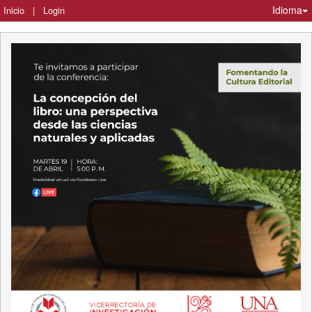
Idioma
Inicio
|
Login