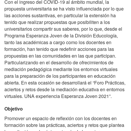
Con el ingreso del COVID-19 al ámbito mundial, la
propuesta universitaria se ha visto influenciada por lo que
las acciones sustantivas, en particular la extensión ha
tenido que realizar propuestas que posibiliten a los
universitarios compartir sus saberes, por lo que, desde el
Programa Esperanza Joven de la
División Educología
,
tanto las académicas a cargo como los docentes en
formación, han tenido que redefinir acciones para las
propuestas en las comunidades en las que participan.
Particularizando en el desarrollo de ofrecimientos de
mediación pedagógica mediante los entornos virtuales
para la preparación de los participantes en educación
abierta. En esta ocasión se desarrollará el “Foro Prácticas,
aciertos y retos desde la mediación educativa en entornos
virtuales. UNA experiencia Esperanza Joven 2021”.
Objetivo
Promover un espacio de reflexión con los docentes en
formación sobre las prácticas, aciertos y retos que plantea