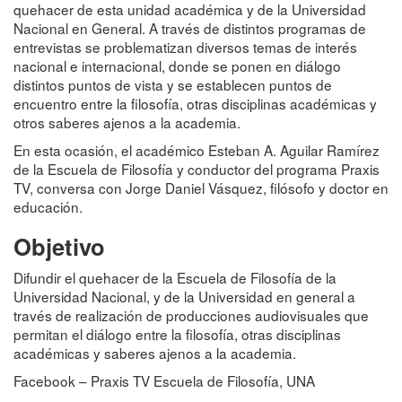
quehacer de esta unidad académica y de la Universidad
Nacional en General. A través de distintos programas de
entrevistas se problematizan diversos temas de interés
nacional e internacional, donde se ponen en diálogo
distintos puntos de vista y se establecen puntos de
encuentro entre la filosofía, otras disciplinas académicas y
otros saberes ajenos a la academia.
En esta ocasión, el académico Esteban A. Aguilar Ramírez
de la Escuela de Filosofía y conductor del programa Praxis
TV, conversa con Jorge Daniel Vásquez, filósofo y doctor en
educación.
Objetivo
Difundir el quehacer de la Escuela de Filosofía de la
Universidad Nacional, y de la Universidad en general a
través de realización de producciones audiovisuales que
permitan el diálogo entre la filosofía, otras disciplinas
académicas y saberes ajenos a la academia.
Facebook – Praxis TV Escuela de Filosofía, UNA