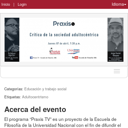
Idioma
Inicio
|
Login
Idioma
Categorías:
Educación y trabajo social
Etiquetas:
Adultocentrismo
Acerca del evento
El programa “Praxis TV” es un proyecto de la Escuela de
Filosofía de la Universidad Nacional con el fin de difundir el