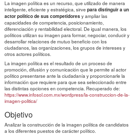
La imagen política es un recurso, que utilizado de manera
inteligente, eficiente y estratégica, sirve
para distinguir a un
y ampliar las
actor político de sus competidores
capacidades de competencia, posicionamiento,
diferenciación y rentabilidad electoral. De igual manera, los
políticos utilizan su imagen para formar, negociar, conducir y
desarrollar relaciones de mutuo beneficio con los
ciudadanos, las organizaciones, los grupos de intereses y
otros actores políticos.
La imagen política es el resultado de un proceso de
promoción, difusión y comunicación que le permite al actor
político presentarse ante la ciudadanía y proporcionarle la
información que requiere para que sea seleccionado entre
las distintas opciones en competencia. Recuperado de:
https://www.infosol.com.mx/wordpress/la-construccion-de-la-
imagen-politica/
Objetivo
Analizar la construcción de la imagen política de candidatos
a los diferentes puestos de carácter político.