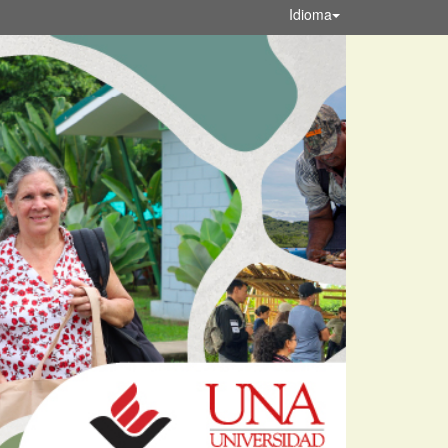
Idioma