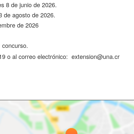
es 8 de junio de 2026.
 3 de agosto de 2026.
iembre de 2026
 concurso.
9 o al correo electrónico: extension@una.cr