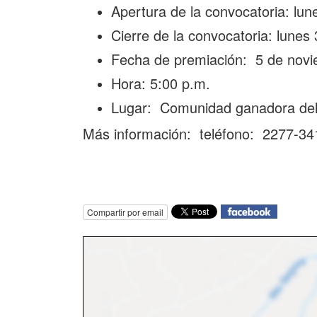
Apertura de la convocatoria: lun
Cierre de la convocatoria: lunes
Fecha de premiación: 5 de nov
Hora: 5:00 p.m.
Lugar: Comunidad ganadora del
Más información: teléfono: 2277-341
Compartir por email