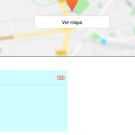
Ver mapa