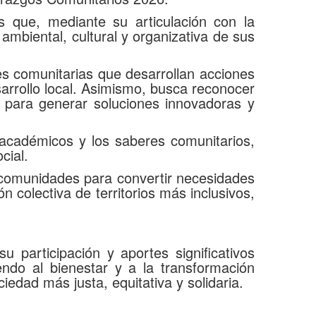
as que, mediante su articulación con la
ambiental, cultural y organizativa de sus
s comunitarias que desarrollan acciones
sarrollo local. Asimismo, busca reconocer
s para generar soluciones innovadoras y
 académicos y los saberes comunitarios,
cial.
as comunidades para convertir necesidades
n colectiva de territorios más inclusivos,
 participación y aportes significativos
yendo al bienestar y a la transformación
iedad más justa, equitativa y solidaria.