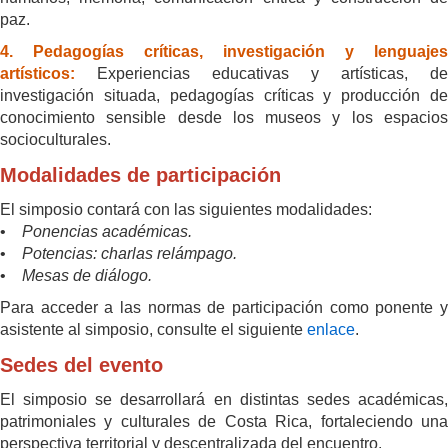
paz.
4. Pedagogías críticas, investigación y lenguajes
artísticos:
Experiencias educativas y artísticas, de
investigación situada, pedagogías críticas y producción de
conocimiento sensible desde los museos y los espacios
socioculturales.
Modalidades de participación
El simposio contará con las siguientes modalidades:
•
Ponencias académicas.
•
Potencias: charlas relámpago.
•
Mesas de diálogo.
Para acceder a las normas de participación como ponente y
asistente al simposio, consulte el siguiente
enlace
.
Sedes del evento
El simposio se desarrollará en distintas sedes académicas,
patrimoniales y culturales de Costa Rica, fortaleciendo una
perspectiva territorial y descentralizada del encuentro.