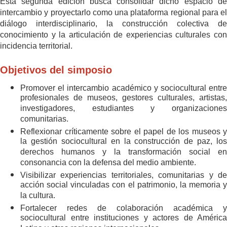
Esta segunda edición busca consolidar dicho espacio de
intercambio y proyectarlo como una plataforma regional para el
diálogo interdisciplinario, la construcción colectiva de
conocimiento y la articulación de experiencias culturales con
incidencia territorial.
Objetivos del simposio
Promover el intercambio académico y sociocultural entre
profesionales de museos, gestores culturales, artistas,
investigadores, estudiantes y organizaciones
comunitarias.
Reflexionar críticamente sobre el papel de los museos y
la gestión sociocultural en la construcción de paz, los
derechos humanos y la transformación social en
consonancia con la defensa del medio ambiente.
Visibilizar experiencias territoriales, comunitarias y de
acción social vinculadas con el patrimonio, la memoria y
la cultura.
Fortalecer redes de colaboración académica y
sociocultural entre instituciones y actores de América