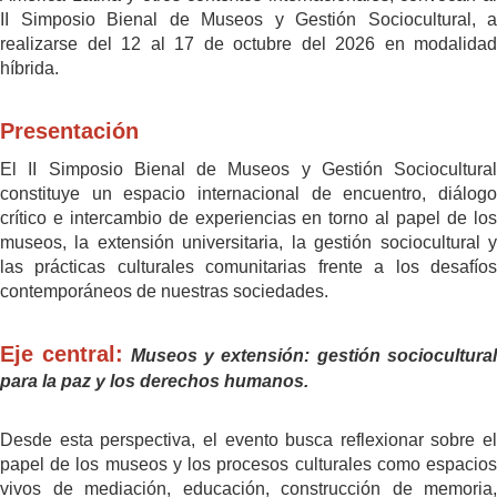
II Simposio Bienal de Museos y Gestión Sociocultural, a
realizarse del 12 al 17 de octubre del 2026 en modalidad
híbrida.
Presentación
El II Simposio Bienal de Museos y Gestión Sociocultural
constituye un espacio internacional de encuentro, diálogo
crítico e intercambio de experiencias en torno al papel de los
museos, la extensión universitaria, la gestión sociocultural y
las prácticas culturales comunitarias frente a los desafíos
contemporáneos de nuestras sociedades.
Eje central:
Museos y extensión: gestión sociocultura
para la paz y los derechos humanos.
Desde esta perspectiva, el evento busca reflexionar sobre el
papel de los museos y los procesos culturales como espacios
vivos de mediación, educación, construcción de memoria,