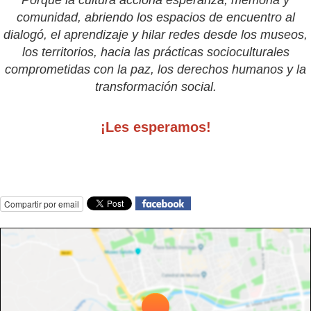
comunidad, abriendo los espacios de encuentro al
dialogó, el aprendizaje y hilar redes desde los museos,
los territorios, hacia las prácticas socioculturales
comprometidas con la paz, los derechos humanos y la
transformación social.
¡Les esperamos!
Compartir por email