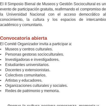
El II Simposio Bienal de Museos y Gestión Sociocultural es un
evento de participación gratuita, reafirmando el compromiso de
la Universidad Nacional con el acceso democrático al
conocimiento, la cultura y los espacios de intercambio
académico y comunitario.
Convocatoria abierta
El Comité Organizador invita a participar a:
• Museos y centros culturales.
• Personas gestoras socioculturales.
• Investigadoras e investigadores.
• Estudiantes universitarios.
• Docentes y extensionistas.
• Colectivos comunitarios.
• Artistas y educadores.
• Organizaciones culturales y sociales.
• Redes de patrimonio y memoria.
Porque la cultura acciona esperanza, memoria y