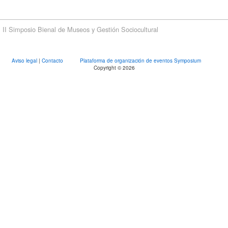
II Simposio Bienal de Museos y Gestión Sociocultural
Aviso legal
|
Contacto
Plataforma de organización de eventos Symposium
Copyright © 2026