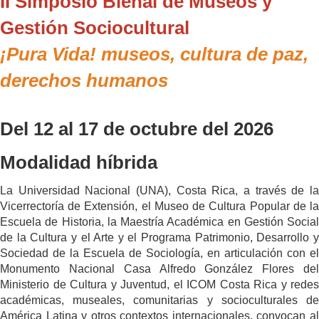
II Simposio Bienal de Museos y
Gestión Sociocultural
¡Pura Vida! museos, cultura de paz,
derechos humanos
Del 12 al 17 de octubre del 2026
Modalidad híbrida
La Universidad Nacional (UNA), Costa Rica, a través de la
Vicerrectoría de Extensión, el Museo de Cultura Popular de la
Escuela de Historia, la Maestría Académica en Gestión Social
de la Cultura y el Arte y el Programa Patrimonio, Desarrollo y
Sociedad de la Escuela de Sociología, en articulación con el
Monumento Nacional Casa Alfredo González Flores del
Ministerio de Cultura y Juventud, el ICOM Costa Rica y redes
académicas, museales, comunitarias y socioculturales de
América Latina y otros contextos internacionales, convocan al