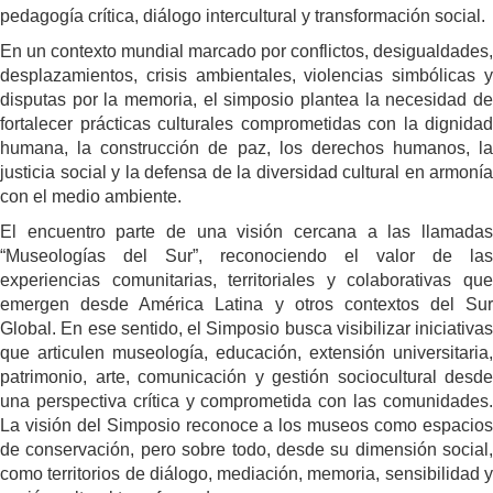
pedagogía crítica, diálogo intercultural y transformación social.
En un contexto mundial marcado por conflictos, desigualdades,
desplazamientos, crisis ambientales, violencias simbólicas y
disputas por la memoria, el simposio plantea la necesidad de
fortalecer prácticas culturales comprometidas con la dignidad
humana, la construcción de paz, los derechos humanos, la
justicia social y la defensa de la diversidad cultural en armonía
con el medio ambiente.
El encuentro parte de una visión cercana a las llamadas
“Museologías del Sur”, reconociendo el valor de las
experiencias comunitarias, territoriales y colaborativas que
emergen desde América Latina y otros contextos del Sur
Global. En ese sentido, el Simposio busca visibilizar iniciativas
que articulen museología, educación, extensión universitaria,
patrimonio, arte, comunicación y gestión sociocultural desde
una perspectiva crítica y comprometida con las comunidades.
La visión del Simposio reconoce a los museos como espacios
de conservación, pero sobre todo, desde su dimensión social,
como territorios de diálogo, mediación, memoria, sensibilidad y