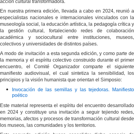
acción cultural transformadora.
En nuestra primera edición, llevada a cabo en 2024, reunió a
especialistas nacionales e internacionales vinculados con la
museología social, la educación artística, la pedagogía crítica y
la gestión cultural, fortaleciendo redes de colaboración
académica y sociocultural entre instituciones, museos,
colectivos y universidades de distintos países.
A modo de invitación a esta segunda edición, y como parte de
la memoria y el espíritu colectivo construido durante el primer
encuentro, el Comité Organizador comparte el siguiente
manifiesto audiovisual, el cual sintetiza la sensibilidad, los
principios y la visión humanista que orientan el Simposio:
Invocación de las semillas y las tejedoras. Manifiesto
poético
Este material representa el espíritu del encuentro desarrollado
en 2024 y constituye una invitación a seguir tejiendo redes,
memorias, afectos y procesos de transformación cultural desde
los museos, las comunidades y los territorios.