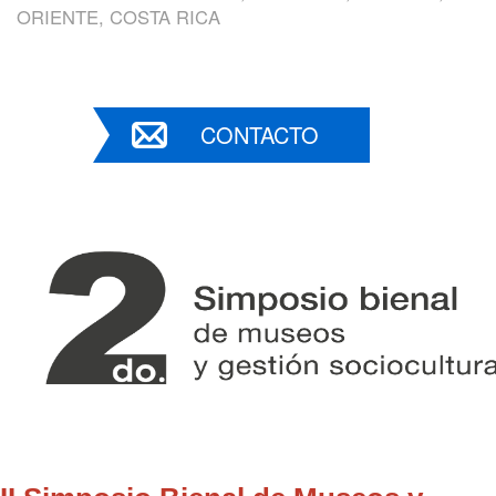
ORIENTE, COSTA RICA
CONTACTO