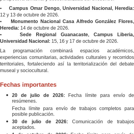
•
Campus Omar Dengo, Universidad Nacional, Heredia
12 y 13 de octubre de 2026.
•
Monumento Nacional Casa Alfredo González Flores
Heredia:
14 de octubre de 2026.
•
Sede Regional Guanacaste, Campus Liberia,
Universidad Nacional:
15, 16 y 17 de octubre de 2026.
La programación combinará espacios académicos,
experiencias comunitarias, actividades culturales y recorridos
territoriales, fortaleciendo así la territorialización del debate
museal y sociocultural.
Fechas importantes
20 de julio de 2026:
Fecha límite para envío d
resúmenes.
Fecha límite para envío de trabajos completos para
posible publicación.
30 de julio de 2026:
Comunicación de trabajo
aceptados.