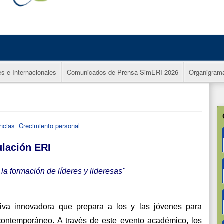
es e Internacionales
Comunicados de Prensa SimERI 2026
Organigram
ncias
Crecimiento personal
lación ERI
la formación de líderes y lideresas"
iva innovadora que prepara a los y las jóvenes para 
 contemporáneo. A través de este evento académico, los 