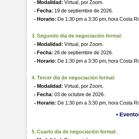
- Modalidad:
Virtual, por Zoom.
- Fecha:
19 de septiembre de 2026.
- Horario:
De 1:30 pm a 3:30 pm, hora Costa Ri
3. Segundo día de negociación formal:
- Modalidad:
Virtual,
por Zoom.
- Fecha:
26 de septiembre de 2026.
- Horario:
De 1:30 pm a 3:30 pm, hora Costa Ri
4. Tercer día de negociación formal:
- Modalidad:
Virtual,
por Zoom.
- Fecha:
03 de octubre de 2026.
- Horario:
De 1:30 pm a 3:30 pm, hora Costa Ri
• Evento
5. Cuarto día de negociación formal: