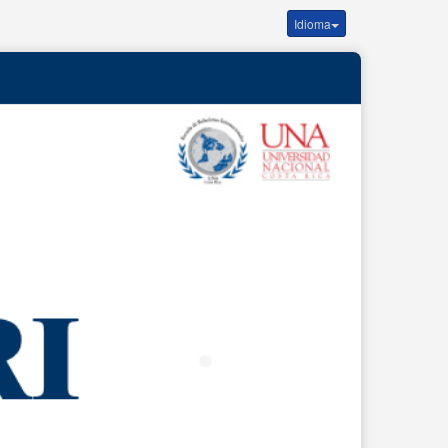
Idioma