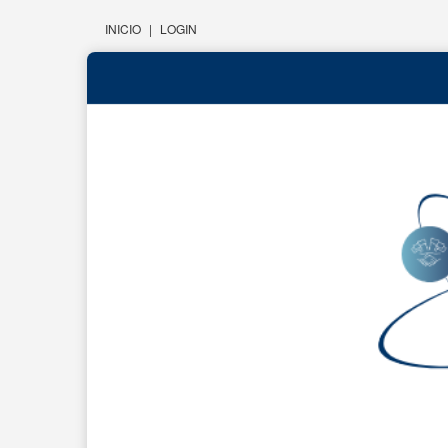
INICIO
|
LOGIN