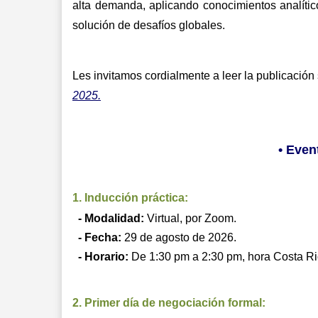
alta demanda, aplicando conocimientos analítico
solución de desafíos globales. 
Les invitamos cordialmente a leer la publicación
2025.
• Even
1. Inducción práctica:
- Modalidad:
Virtual, por Zoom.
- Fecha:
29 de agosto de 2026.
- Horario:
De 1:30 pm a 2:30 pm, hora Costa Ri
2. Primer día de negociación formal: