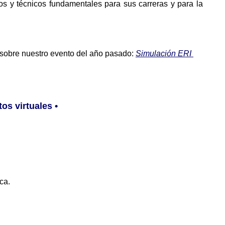
s y técnicos fundamentales para sus carreras y para la 
 sobre nuestro evento del año pasado: 
Simulación ERI 
tos virtuales •
ca.