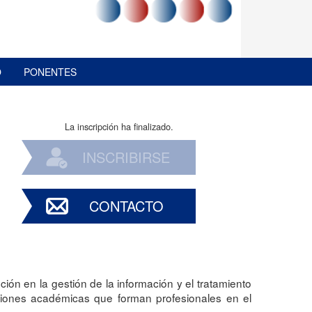
O
PONENTES
La inscripción ha finalizado.
INSCRIBIRSE
CONTACTO
ión en la gestión de la información y el tratamiento
tuciones académicas que forman profesionales en el