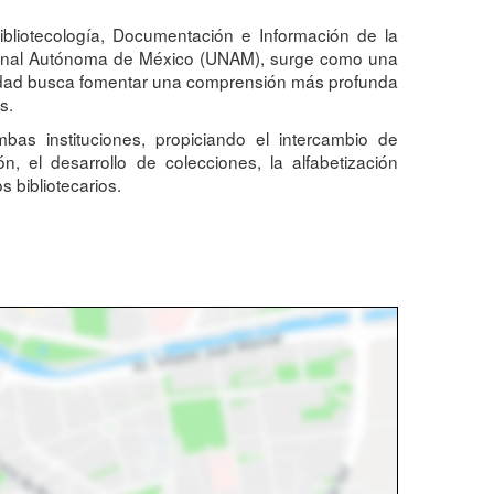
ibliotecología, Documentación e Información de la
Nacional Autónoma de México (UNAM), surge como una
tividad busca fomentar una comprensión más profunda
s.
bas instituciones, propiciando el intercambio de
 el desarrollo de colecciones, la alfabetización
s bibliotecarios.