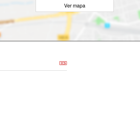
Ver mapa