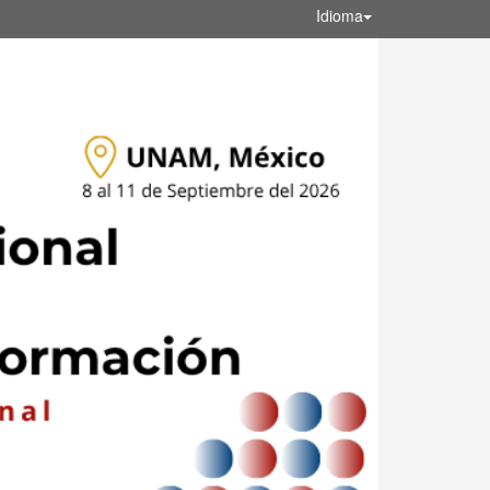
Idioma