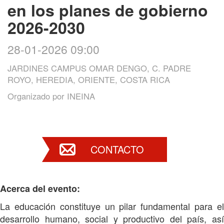
en los planes de gobierno
2026-2030
28-01-2026 09:00
JARDINES CAMPUS OMAR DENGO, C. PADRE
ROYO, HEREDIA, ORIENTE, COSTA RICA
Organizado por
INEINA
CONTACTO
Acerca del evento:
La educación constituye un pilar fundamental para el
desarrollo humano, social y productivo del país, así