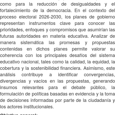
como para la reducción de desigualdades y el
fortalecimiento de la democracia. En el contexto del
proceso electoral 2026-2030, los planes de gobierno
representan instrumentos clave para conocer las
prioridades, enfoques y compromisos que asumirían las
futuras autoridades en materia educativa. Analizar de
manera sistemática las promesas y propuestas
contenidas en dichos planes permite valorar su
coherencia con los principales desafíos del sistema
educativo nacional, tales como la calidad, la equidad, la
cobertura y la sostenibilidad financiera. Asimismo, este
análisis contribuye a identificar convergencias,
divergencias y vacíos en las propuestas, generando
insumos relevantes para el debate público, la
formulación de políticas basadas en evidencia y la toma
de decisiones informadas por parte de la ciudadanía y
los actores institucionales.