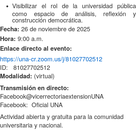
Visibilizar el rol de la universidad pública
como espacio de análisis, reflexión y
construcción democrática.
Fecha:
26 de noviembre de 2025
Hora:
9:00 a.m.
Enlace directo al evento:
https://una-cr.zoom.us/j/
81027702512
ID: 81027702512
Modalidad:
(virtual)
Transmisión en directo:
Facebook@vicerrectoriaextensionUNA
Facebook: Oficial UNA
Actividad abierta y gratuita para la comunidad
universitaria y nacional.