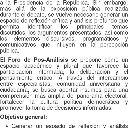
a la Presidencia de la República. Sin embargo,
más allá de la exposición pública realizada
durante el debate, se vuelve necesario generar un
espacio de reflexión crítica y análisis profundo que
permita identificar los principales temas
discutidos, los argumentos presentados, así como
los elementos discursivos, programáticos y
comunicativos que influyen en la percepción
pública.
El
Foro de Pos-Análisis
se propone como u
espacio académico y plural que favorece la
participación informada, la deliberación y el
pensamiento crítico. A través del intercambio
entre especialistas, comunidad universitaria y
ciudadanía, se busca aportar insumos para una
comprensión más amplia del panorama electoral,
fortalecer la cultura política democrática y
promover la toma de decisiones informadas.
Objetivo general:
Generar un espacio de reflexión y análisis