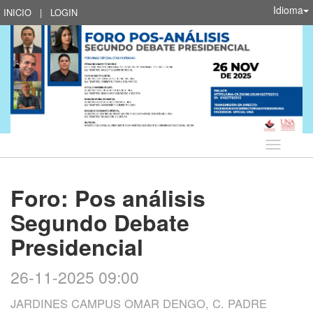
Idioma
INICIO
|
LOGIN
Idioma
Foro: Pos análisis
Segundo Debate
Presidencial
26-11-2025 09:00
JARDINES CAMPUS OMAR DENGO, C. PADRE