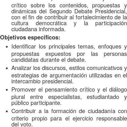
crítico sobre los contenidos, propuestas y
dinámicas del Segundo Debate Presidencial,
con el fin de contribuir al fortalecimiento de la
cultura democrática y la participación
ciudadana informada.
Objetivos específicos:
Identificar los principales temas, enfoques y
propuestas expuestos por las personas
candidatas durante el debate.
Analizar los discursos, estilos comunicativos y
estrategias de argumentación utilizadas en el
intercambio presidencial.
Promover el pensamiento crítico y el diálogo
plural entre especialistas, estudiantado y
público participante.
Contribuir a la formación de ciudadanía con
criterio propio para el ejercicio responsable
del voto.