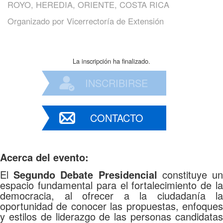
ROYO, HEREDIA, ORIENTE, COSTA RICA
Organizado por
Vicerrectoría de Extensión
La inscripción ha finalizado.
INSCRIBIRSE
CONTACTO
Acerca del evento:
El
Segundo Debate Presidencial
constituye u
espacio fundamental para el fortalecimiento de la
democracia, al ofrecer a la ciudadanía la
oportunidad de conocer las propuestas, enfoques
y estilos de liderazgo de las personas candidatas