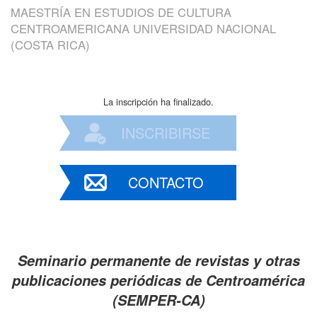
MAESTRÍA EN ESTUDIOS DE CULTURA
CENTROAMERICANA UNIVERSIDAD NACIONAL
(COSTA RICA)
La inscripción ha finalizado.
INSCRIBIRSE
CONTACTO
Seminario permanente de revistas y otras
publicaciones periódicas de Centroamérica
(SEMPER-CA)