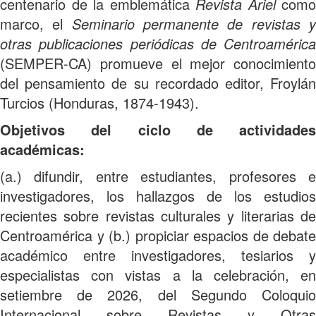
centenario de la emblemática
Revista Ariel
como
marco, el
Seminario permanente de revistas 
otras publicaciones periódicas de Centroamérica
(SEMPER-CA) promueve el mejor conocimiento
del pensamiento de su recordado editor, Froylán
Turcios (Honduras, 1874-1943).
Objetivos del ciclo de actividades
académicas:
(a.) difundir, entre estudiantes, profesores e
investigadores, los hallazgos de los estudios
recientes sobre revistas culturales y literarias de
Centroamérica y (b.) propiciar espacios de debate
académico entre investigadores, tesiarios y
especialistas con vistas a la celebración, en
setiembre de 2026, del Segundo Coloquio
Internacional sobre Revistas y Otras