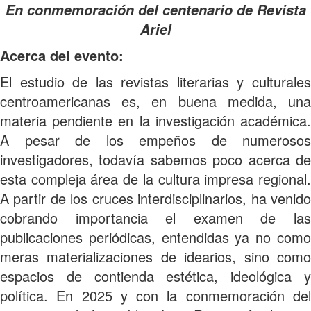
En conmemoración del centenario de Revista
Ariel
Acerca del evento:
El estudio de las revistas literarias y culturales
centroamericanas es, en buena medida, una
materia pendiente en la investigación académica.
A pesar de los empeños de numerosos
investigadores, todavía sabemos poco acerca de
esta compleja área de la cultura impresa regional.
A partir de los cruces interdisciplinarios, ha venido
cobrando importancia el examen de las
publicaciones periódicas, entendidas ya no como
meras materializaciones de idearios, sino como
espacios de contienda estética, ideológica y
política. En 2025 y con la conmemoración del