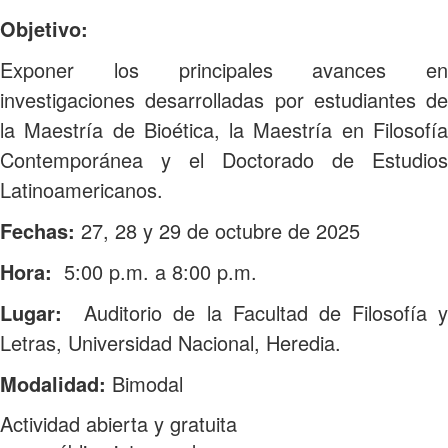
Objetivo:
Exponer los principales avances en
investigaciones desarrolladas por estudiantes de
la Maestría de Bioética, la Maestría en Filosofía
Contemporánea y el Doctorado de Estudios
Latinoamericanos.
Fechas:
27, 28 y 29 de octubre de 2025
Hora:
5:00 p.m. a 8:00 p.m.
Lugar:
Auditorio de la Facultad de Filosofía y
Letras, Universidad Nacional, Heredia.
Modalidad:
Bimodal
Actividad abierta y gratuita