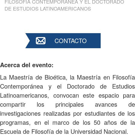
FILOSOFÍA CONTEMPORÁNEA Y EL DOCTORADO
DE ESTUDIOS LATINOAMERICANOS
CONTACTO
Acerca del evento:
La Maestría de Bioética, la Maestría en Filosofía
Contemporánea y el Doctorado de Estudios
Latinoamericanos, convocan este espacio para
compartir los principales avances de
investigaciones realizadas por estudiantes de los
programas, en el marco de los 50 años de la
Escuela de Filosofía de la Universidad Nacional.