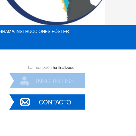
GRAMA/INSTRUCCIONES PÓSTER
La inscripción ha finalizado.
INSCRIBIRSE
CONTACTO