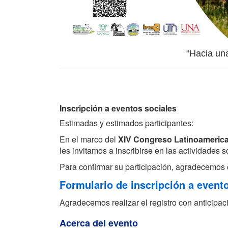
“Hacia una
Inscripción a eventos sociales
Estimadas y estimados participantes:
En el marco del
XIV Congreso Latinoameric
les invitamos a inscribirse en las actividades
Para confirmar su participación, agradecemos c
Formulario de inscripción a event
Agradecemos realizar el registro con anticipació
Acerca del evento