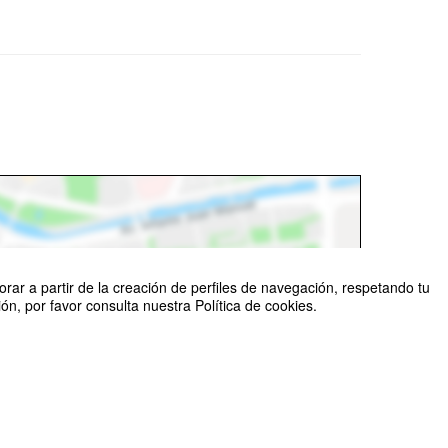
rar a partir de la creación de perfiles de navegación, respetando tu
n, por favor consulta nuestra Política de cookies.