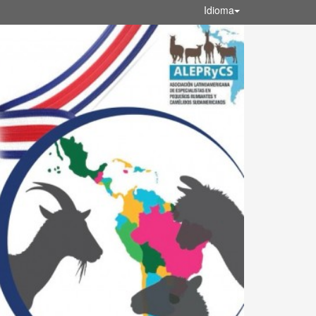
Idioma