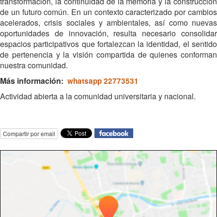
transformación, la continuidad de la memoria y la construcción
de un futuro común. En un contexto caracterizado por cambios
acelerados, crisis sociales y ambientales, así como nuevas
oportunidades de innovación, resulta necesario consolidar
espacios participativos que fortalezcan la identidad, el sentido
de pertenencia y la visión compartida de quienes conforman
nuestra comunidad.
Más información:
whatsapp 22773531
Actividad abierta a la comunidad universitaria y nacional.
Compartir por email