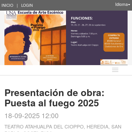
Idioma
INICIO
|
LOGIN
Idioma
Presentación de obra:
Puesta al fuego 2025
18-09-2025 12:00
TEATRO ATAHUALPA DEL CIOPPO, HEREDIA, SAN