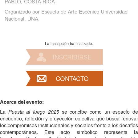
PABLO, COSTA RICA
Organizado por
Escuela de Arte Escénico Universidad
Nacional, UNA.
La inscripción ha finalizado.
INSCRIBIRSE
CONTACTO
Acerca del evento:
La
Puesta al fuego 2025
se concibe como un espacio d
encuentro, reflexión y proyección colectiva que busca renovar
los compromisos institucionales y sociales frente a los desafíos
contemporáneos. Este acto simbólico representa la