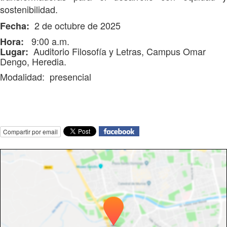
sostenibilidad.
2 de octubre de 2025
Fecha:
9:00 a.m.
Hora:
Auditorio Filosofía y
Letras, Campus Omar
Lugar:
Dengo, Heredia.
Modalidad: presencial
Compartir por email