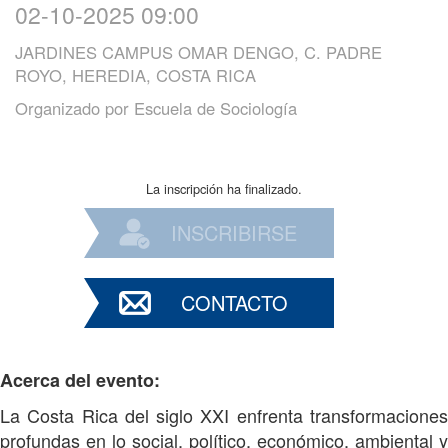
02-10-2025 09:00
JARDINES CAMPUS OMAR DENGO, C. PADRE
ROYO, HEREDIA, COSTA RICA
Organizado por
Escuela de Sociología
La inscripción ha finalizado.
INSCRIBIRSE
CONTACTO
Acerca del evento:
La Costa Rica del siglo XXI enfrenta transformaciones
profundas en lo social, político, económico, ambiental y