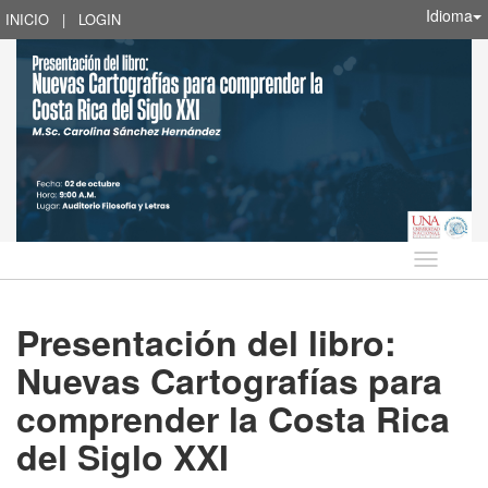
Idioma
INICIO
|
LOGIN
Idioma
Presentación del libro:
Nuevas Cartografías para
comprender la Costa Rica
del Siglo XXI