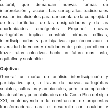
cultural, que demandan nuevas formas de
interpretación y acción. Las cartografías tradicionales
resultan insuficientes para dar cuenta de la complejidad
de los territorios, de las desigualdades y de las
oportunidades emergentes. Proponer nuevas
cartografías implica construir miradas críticas,
interdisciplinarias y participativas que reconozcan la
diversidad de voces y realidades del país, permitiendo
trazar rutas colectivas hacia un futuro más justo,
equitativo y sostenible.
Objetivo:
Generar un marco de análisis interdisciplinario y
participativo que, a través de nuevas cartografías
sociales, culturales y ambientales, permita comprender
los desafíos y potencialidades de la Costa Rica del siglo
XXI, contribuyendo a la construcción de propuestas
transformadoras para el desarrollo con equidad y