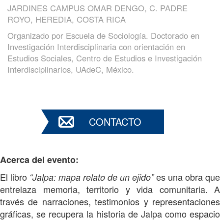
JARDINES CAMPUS OMAR DENGO, C. PADRE
ROYO, HEREDIA, COSTA RICA
Organizado por
Escuela de Sociología. Doctorado en
Investigación Interdisciplinaria con orientación en
Estudios Sociales, Centro de Estudios e Investigación
Interdisciplinarios, UAdeC, México.
CONTACTO
Acerca del evento:
El libro
es una obra que
“Jalpa: mapa relato de un ejido”
entrelaza memoria, territorio y vida comunitaria. A
través de narraciones, testimonios y representaciones
gráficas, se recupera la historia de Jalpa como espacio