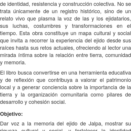
de identidad, resistencia y construcción colectiva. No se
trata únicamente de un registro histórico, sino de un
relato vivo que plasma la voz de las y los ejidatarios,
sus luchas, costumbres y transformaciones en el
tiempo. Esta obra constituye un mapa cultural y social
que invita a recorrer la experiencia del ejido desde sus
raíces hasta sus retos actuales, ofreciendo al lector una
mirada íntima sobre la relación entre tierra, comunidad
y memoria.
El libro busca convertirse en una herramienta educativa
y de reflexión que contribuya a valorar el patrimonio
local y a generar conciencia sobre la importancia de la
tierra y la organización comunitaria como pilares de
desarrollo y cohesión social.
Objetivo:
Dar voz a la memoria del ejido de Jalpa, mostrar su
riqueza cultural y social, y fortalecer la identidad