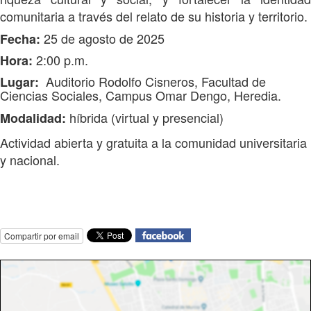
comunitaria a través del relato de su historia y territorio.
25 de agosto de 2025
Fecha:
2:00 p.m.
Hora:
Auditorio Rodolfo Cisneros, Facultad de
Lugar:
Ciencias Sociales, Campus Omar Dengo, Heredia.
híbrida
(virtual y presencial)
Modalidad:
Actividad abierta y gratuita a la comunidad universitaria
y nacional.
Compartir por email