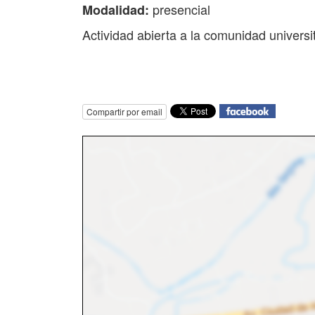
presencial
Modalidad:
Actividad abierta a la comunidad universit
Compartir por email