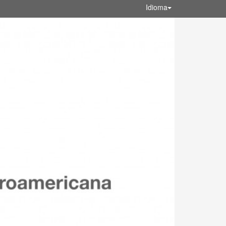
Idioma