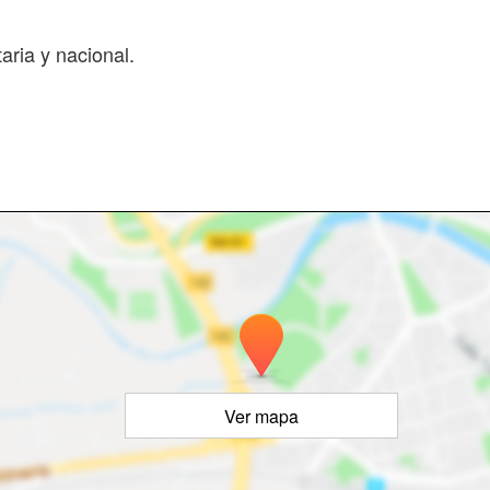
aria y nacional.
Ver mapa