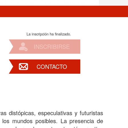
La inscripción ha finalizado.
INSCRIBIRSE
CONTACTO
s distópicas, especulativas y futuristas
e los mundos posibles. La presencia de