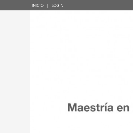
INICIO
|
LOGIN