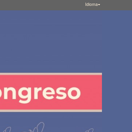
Idioma