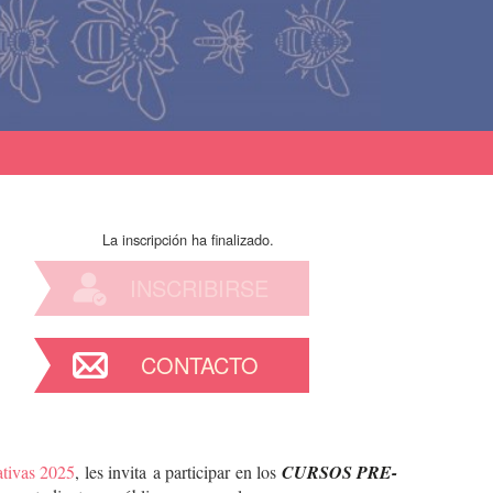
La inscripción ha finalizado.
INSCRIBIRSE
CONTACTO
tivas 2025
, les invita a participar en los
CURSOS PRE-