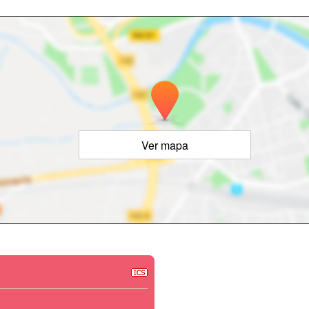
Ver mapa