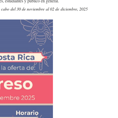
s, estudiantes y público en general.
 a cabo del 30 de noviembre al 02 de diciembre, 2025