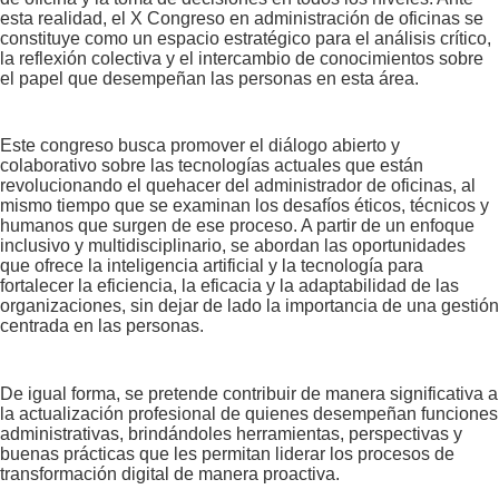
esta realidad, el X Congreso en administración de oficinas se
constituye como un espacio estratégico para el análisis crítico,
la reflexión colectiva y el intercambio de conocimientos sobre
el papel que desempeñan las personas en esta área.
Este congreso busca promover el diálogo abierto y
colaborativo sobre las tecnologías actuales que están
revolucionando el quehacer del administrador de oficinas, al
mismo tiempo que se examinan los desafíos éticos, técnicos y
humanos que surgen de ese proceso. A partir de un enfoque
inclusivo y multidisciplinario, se abordan las oportunidades
que ofrece la inteligencia artificial y la tecnología para
fortalecer la eficiencia, la eficacia y la adaptabilidad de las
organizaciones, sin dejar de lado la importancia de una gestión
centrada en las personas.
De igual forma, se pretende contribuir de manera significativa a
la actualización profesional de quienes desempeñan funciones
administrativas, brindándoles herramientas, perspectivas y
buenas prácticas que les permitan liderar los procesos de
transformación digital de manera proactiva.