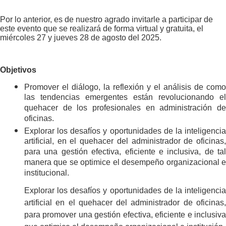
Por lo anterior, es de nuestro agrado invitarle a participar de
este evento que se realizará de forma virtual y gratuita, el
miércoles 27 y jueves 28 de agosto del 2025.
Objetivos
Promover el diálogo, la reflexión y el análisis de como
las tendencias emergentes están revolucionando el
quehacer de los profesionales en administración de
oficinas.
Explorar los desafíos y oportunidades de la inteligencia
artificial, en el quehacer del administrador de oficinas,
para una gestión efectiva, eficiente e inclusiva, de tal
manera que se optimice el desempeño organizacional e
institucional.
Explorar los desafíos y oportunidades de la inteligencia
artificial en el quehacer del administrador de oficinas,
para promover una gestión efectiva, eficiente e inclusiva