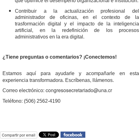
que optimice el desempeño organizacional e institución.
Contribuir a la actualización profesional del
administrador de oficinas, en el contexto de la
trasformación digital y el impacto de la inteligencia
artificial, en la redefinición de los procesos
administrativos en la era digital.
¿Tiene preguntas o comentarios? ¡Conectemos!
Estamos aquí para ayudarle y acompañarle en esta
experiencia transformadora. Escríbenas, llámenos.
congresosecretariado@una.cr
Correo electrónico:
Teléfono: (506) 2562-4190
Compartir por email