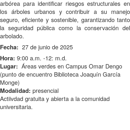
arbórea para identificar riesgos estructurales en
los árboles urbanos y contribuir a su manejo
seguro, eficiente y sostenible, garantizando tanto
la seguridad pública como la conservación del
arbolado.
Fecha:
27 de junio de 2025
Hora:
9:00 a.m. -12: m.d.
Lugar:
Áreas verdes en Campus Omar Dengo
(punto de encuentro Biblioteca Joaquín García
Monge)
Modalidad:
presencial
Actiivdad gratuita y abierta a la comunidad
universitaria.