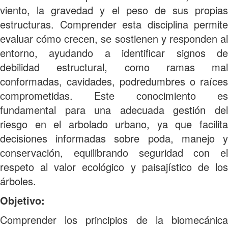
viento, la gravedad y el peso de sus propias
estructuras. Comprender esta disciplina permite
evaluar cómo crecen, se sostienen y responden al
entorno, ayudando a identificar signos de
debilidad estructural, como ramas mal
conformadas, cavidades, podredumbres o raíces
comprometidas. Este conocimiento es
fundamental para una adecuada gestión del
riesgo en el arbolado urbano, ya que facilita
decisiones informadas sobre poda, manejo y
conservación, equilibrando seguridad con el
respeto al valor ecológico y paisajístico de los
árboles.
Objetivo:
Comprender los principios de la biomecánica