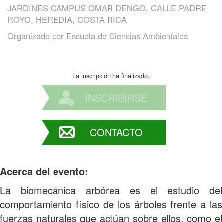
JARDINES CAMPUS OMAR DENGO, CALLE PADRE
ROYO, HEREDIA, COSTA RICA
Organizado por
Escuela de Ciencias Ambientales
La inscripción ha finalizado.
INSCRIBIRSE
CONTACTO
Acerca del evento:
La biomecánica arbórea es el estudio del
comportamiento físico de los árboles frente a las
fuerzas naturales que actúan sobre ellos, como el