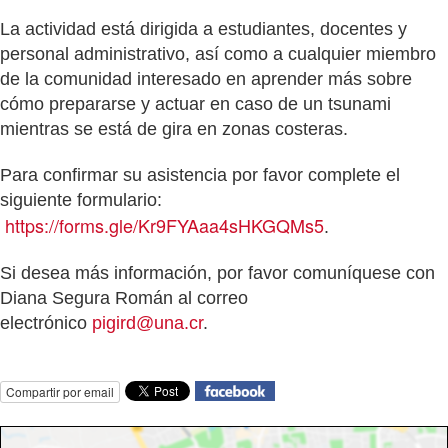
La actividad está dirigida a estudiantes, docentes y
personal administrativo, así como a cualquier miembro
de la comunidad interesado en aprender más sobre
cómo prepararse y actuar en caso de un tsunami
mientras se está de gira en zonas costeras.
Para confirmar su asistencia por favor complete el
siguiente formulario:
https://forms.gle/
Kr9FYAaa4sHKGQMs5
.
Si desea más información, por favor comuníquese con
Diana Segura Román al correo
electrónico
pigird@una.cr
.
Compartir por email