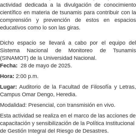
actividad dedicada a la divulgación de conocimiento
científico en materia de tsunamis para contribuir con la
comprensión y prevención de estos en espacios
educativos como lo son las giras.
Dicho espacio se llevará a cabo por el equipo del
Sistema Nacional de Monitoreo de Tsunamis
(SINAMOT) de la Universidad Nacional.
Fecha:
28 de mayo de 2025.
Hora:
2:00 p.m.
Lugar:
Auditorio de la Facultad de Filosofía y Letras,
Campus Omar Dengo, Heredia.
Modalidad: Presencial, con transmisión en vivo.
Esta actividad se realiza en el marco de las acciones de
capacitación y sensibilización de la Política Institucional
de Gestión Integral del Riesgo de Desastres.