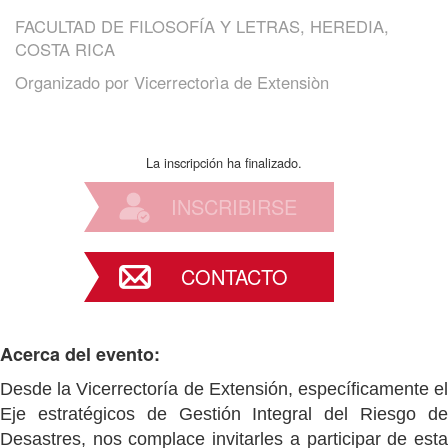
FACULTAD DE FILOSOFÍA Y LETRAS, HEREDIA,
COSTA RICA
Organizado por
Vicerrectorìa de Extensiòn
La inscripción ha finalizado.
INSCRIBIRSE
CONTACTO
Acerca del evento:
Desde la Vicerrectoría de Extensión, específicamente el
Eje estratégicos de Gestión Integral del Riesgo de
Desastres, nos complace invitarles a participar de esta