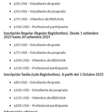
$30 USD – Estudiante de grado
$50 USD – Estudiante de posgrado
$70 USD – Miembro de REDUNIA
$100 USD – Profesional participante
Inscripción Regular
(Regular Registration)
. Desde
1 setiembre
2025
hasta
30 setiembre 2025
$50 USD – Estudiante de grado
$75 USD – Estudiante de posgrado
$100 USD – Miembro de REDUNIA
$150 USD – Profesional participante
Inscripción Tardía
(Late Registration)
. A partir del
1 Octubre 2025
$60 USD – Estudiante de grado
$100 USD – Estudiante de posgrado
$125 USD – Miembro de REDUNIA
$200 USD – Profesional participante