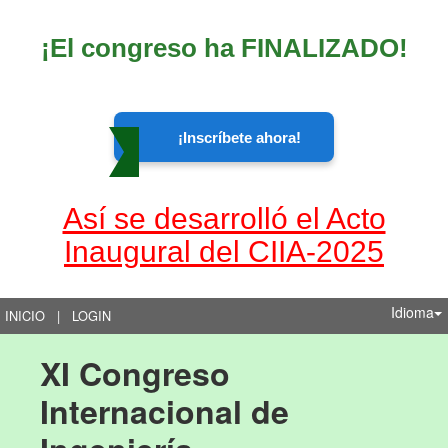
¡El congreso ha FINALIZADO!
¡Inscríbete ahora!
Así se desarrolló el Acto
Inaugural del CIIA-2025
Idioma
INICIO
|
LOGIN
XI Congreso 
Internacional de 