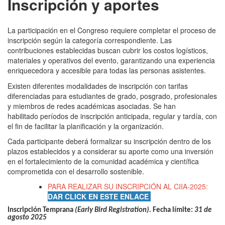
Inscripción y aportes
La participación en el Congreso requiere completar el proceso de
inscripción según la categoría correspondiente. Las
contribuciones establecidas buscan cubrir los costos logísticos,
materiales y operativos del evento, garantizando una experiencia
enriquecedora y accesible para todas las personas asistentes.
Existen diferentes modalidades de inscripción con tarifas
diferenciadas para estudiantes de grado, posgrado, profesionales
y miembros de redes académicas asociadas. Se han
habilitado períodos de inscripción anticipada, regular y tardía, con
el fin de facilitar la planificación y la organización.
Cada participante deberá formalizar su inscripción dentro de los
plazos establecidos y a considerar su aporte como una inversión
en el fortalecimiento de la comunidad académica y científica
comprometida con el desarrollo sostenible.
PARA REALIZAR SU INSCRIPCIÓN AL CIIA-2025:
DAR CLICK EN ESTE ENLACE
Inscripción Temprana
(Early Bird Registration).
Fecha límite:
31 de
agosto 2025