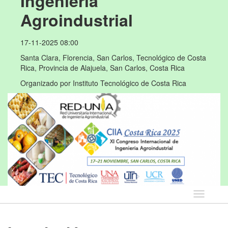
Ingeniería 
Agroindustrial
17-11-2025 08:00
Santa Clara, Florencia, San Carlos, Tecnológico de Costa
Rica, Provincia de Alajuela, San Carlos, Costa Rica
Organizado por
Instituto Tecnológico de Costa Rica
Idioma