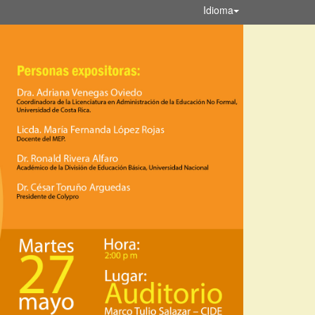
Idioma