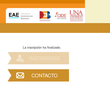
La inscripción ha finalizado.
INSCRIBIRSE
CONTACTO