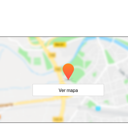
Ver mapa