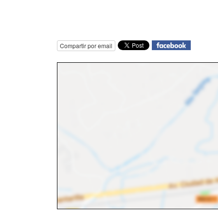
Compartir por email