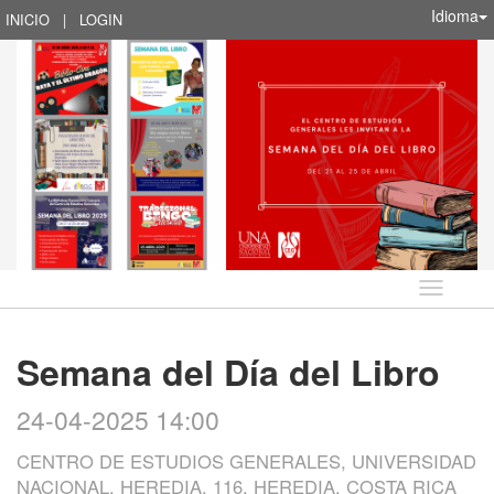
Idioma
INICIO
|
LOGIN
Idioma
Semana del Día del Libro
24-04-2025 14:00
CENTRO DE ESTUDIOS GENERALES, UNIVERSIDAD
NACIONAL, HEREDIA, 116, HEREDIA, COSTA RICA