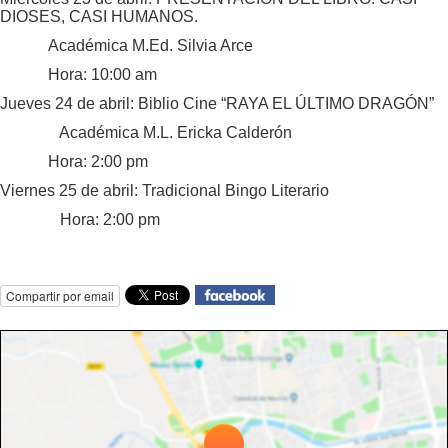
DIOSES, CASI HUMANOS.
Académica M.Ed. Silvia Arce
Hora: 10:00 am
Jueves 24 de abril: Biblio Cine “RAYA EL ÚLTIMO DRAGÓN”
Académica M.L. Ericka Calderón
Hora: 2:00 pm
Viernes 25 de abril: Tradicional Bingo Literario
Hora: 2:00 pm
Compartir por email