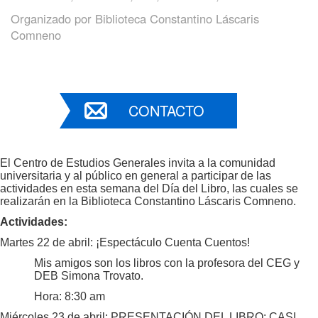
Organizado por
Biblioteca Constantino Láscaris
Comneno
CONTACTO
El Centro de Estudios Generales invita a la comunidad
universitaria y al público en general a participar de las
actividades en esta semana del Día del Libro, las cuales se
realizarán en la Biblioteca Constantino Láscaris Comneno.
Actividades:
Martes 22 de abril: ¡Espectáculo Cuenta Cuentos!
Mis amigos son los libros con la profesora del CEG y
DEB Simona Trovato.
Hora: 8:30 am
Miércoles 23 de abril: PRESENTACIÓN DEL LIBRO: CASI